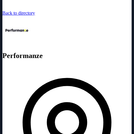
Back to directory
Performanze