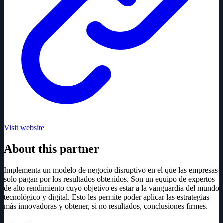
Visit website
About this partner
Implementa un modelo de negocio disruptivo en el que las empresas
solo pagan por los resultados obtenidos. Son un equipo de expertos
de alto rendimiento cuyo objetivo es estar a la vanguardia del mundo
tecnológico y digital. Esto les permite poder aplicar las estrategias
más innovadoras y obtener, si no resultados, conclusiones firmes.