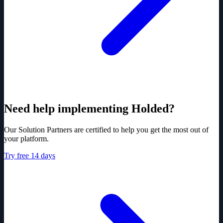
Need help implementing Holded?
Our Solution Partners are certified to help you get the most out of
your platform.
Try free 14 days