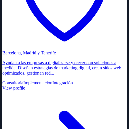
Barcelona, Madrid y Tenerife
Ayudan a las empresas a digitalizarse y crecer con soluciones a
medida. Diseñan estrategias de marketing digital, crean sitios web
optimizados, gestionan red...
Consultoría
Implementación
Integración
View profile