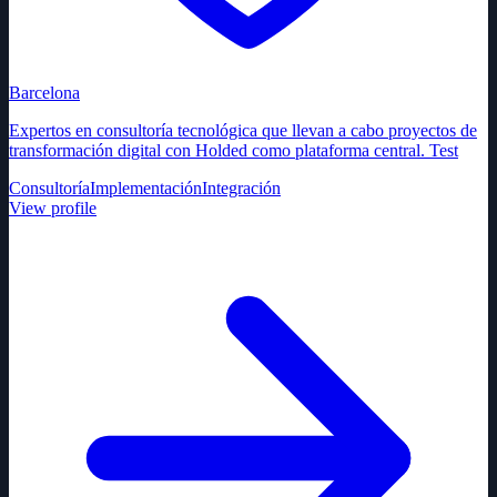
Barcelona
Expertos en consultoría tecnológica que llevan a cabo proyectos de
transformación digital con Holded como plataforma central. Test
Consultoría
Implementación
Integración
View profile