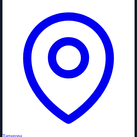
Tarragona