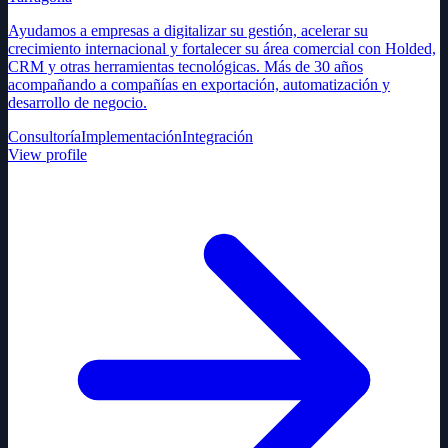
Ayudamos a empresas a digitalizar su gestión, acelerar su
crecimiento internacional y fortalecer su área comercial con Holded,
CRM y otras herramientas tecnológicas. Más de 30 años
acompañando a compañías en exportación, automatización y
desarrollo de negocio.
Consultoría
Implementación
Integración
View profile