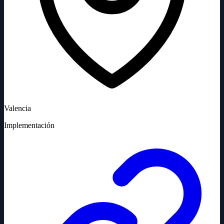
Valencia
Implementación