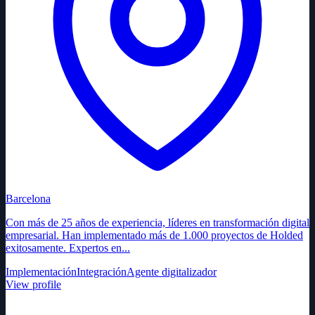
Barcelona
Con más de 25 años de experiencia, líderes en transformación digital
empresarial. Han implementado más de 1.000 proyectos de Holded
exitosamente. Expertos en...
Implementación
Integración
Agente digitalizador
View profile