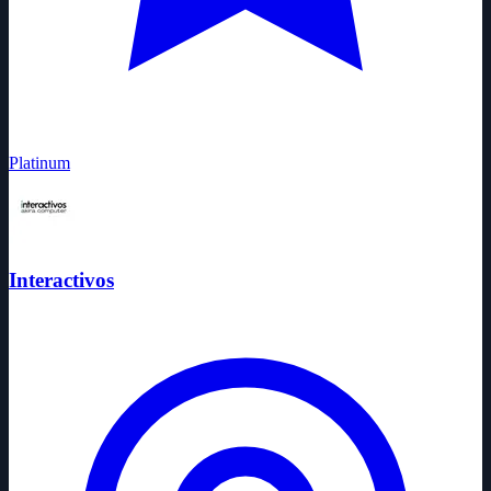
Platinum
Interactivos