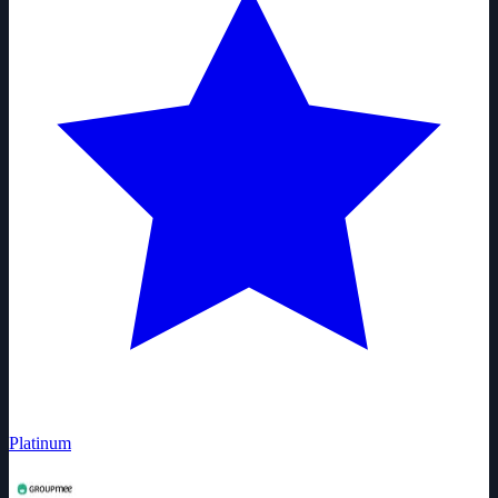
Platinum