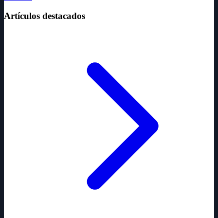
Artículos destacados