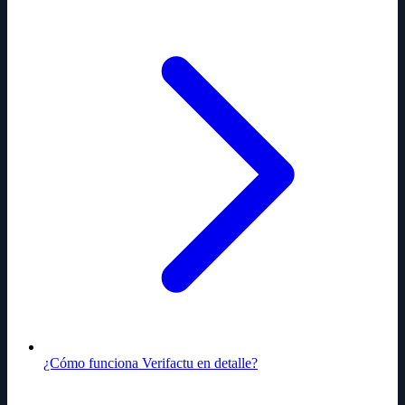
¿Cómo funciona Verifactu en detalle?