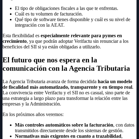
El tipo de obligaciones fiscales a las que te enfrentas.
Cuál es tu volumen de facturación.
Qué tipo de software tienes disponible y cuál es su nivel de
integración con la AEAT.
Esta flexibilidad es
especialmente relevante para pymes en
crecimiento
, ya que podrán adoptar Verifactu sin renunciar a los
beneficios del SII si ya están obligadas a utilizarlo.
El futuro que nos espera en la
comunicación con la Agencia Tributaria
La Agencia Tributaria avanza de forma decidida
hacia un modelo
de fiscalidad más automatizado, transparente y en tiempo real
.
La convivencia entre Verifactu y el SII no es casual, sino parte de
una estrategia a largo plazo para transformar la relación entre las
empresas y la Administración.
En los próximos años veremos:
Más controles automáticos sobre la facturación
, con datos
transmitidos directamente desde los sistemas de gestión.
Normativas más exigentes en cuanto a trazabilidad
,