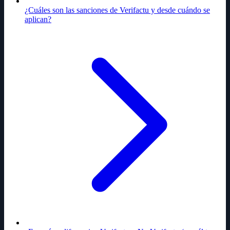
¿Cuáles son las sanciones de Verifactu y desde cuándo se
aplican?