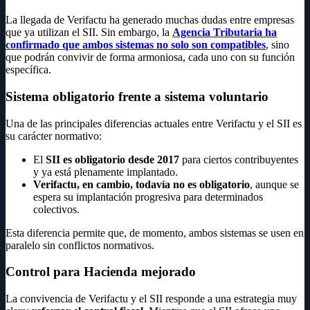
La llegada de Verifactu ha generado muchas dudas entre empresas
que ya utilizan el SII. Sin embargo, la
Agencia Tributaria ha
confirmado que ambos sistemas no solo son compatibles
, sino
que podrán convivir de forma armoniosa, cada uno con su función
específica.
Sistema obligatorio frente a sistema voluntario
Una de las principales diferencias actuales entre Verifactu y el SII es
su carácter normativo:
El
SII es obligatorio desde 2017
para ciertos contribuyentes
y ya está plenamente implantado.
Verifactu, en cambio, todavía no es obligatorio
, aunque se
espera su implantación progresiva para determinados
colectivos.
Esta diferencia permite que, de momento, ambos sistemas se usen en
paralelo sin conflictos normativos.
Control para Hacienda mejorado
La convivencia de Verifactu y el SII responde a una estrategia muy