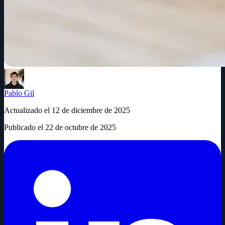
Pablo Gil
Actualizado el
12 de diciembre de 2025
Publicado el
22 de octubre de 2025