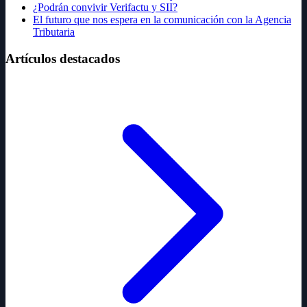
¿Podrán convivir Verifactu y SII?
El futuro que nos espera en la comunicación con la Agencia
Tributaria
Artículos destacados