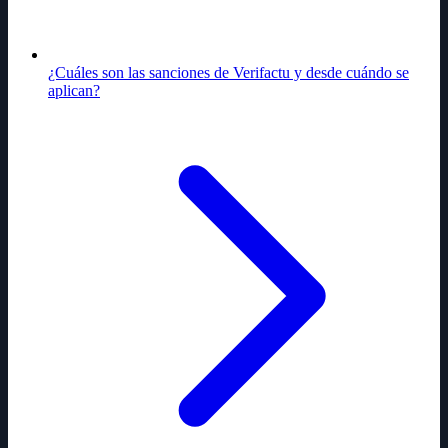
¿Cuáles son las sanciones de Verifactu y desde cuándo se
aplican?