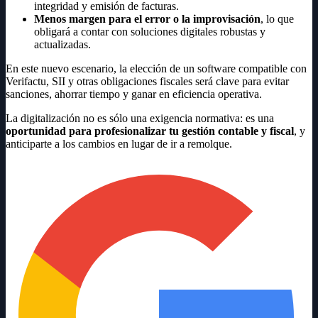
integridad y emisión de facturas.
Menos margen para el error o la improvisación
, lo que
obligará a contar con soluciones digitales robustas y
actualizadas.
En este nuevo escenario, la elección de un software compatible con
Verifactu, SII y otras obligaciones fiscales será clave para evitar
sanciones, ahorrar tiempo y ganar en eficiencia operativa.
La digitalización no es sólo una exigencia normativa: es una
oportunidad para profesionalizar tu gestión contable y fiscal
, y
anticiparte a los cambios en lugar de ir a remolque.