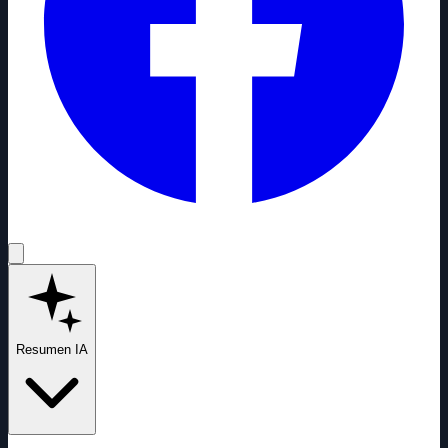
Resumen IA