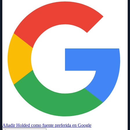
Añadir Holded como fuente preferida en Google