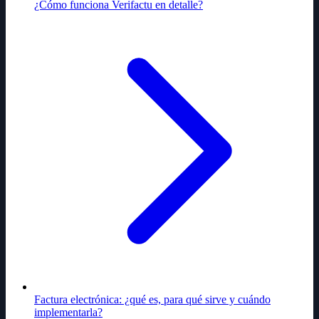
¿Cómo funciona Verifactu en detalle?
Factura electrónica: ¿qué es, para qué sirve y cuándo
implementarla?