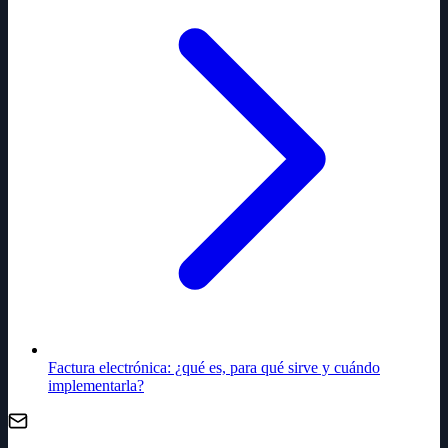
Factura electrónica: ¿qué es, para qué sirve y cuándo
implementarla?