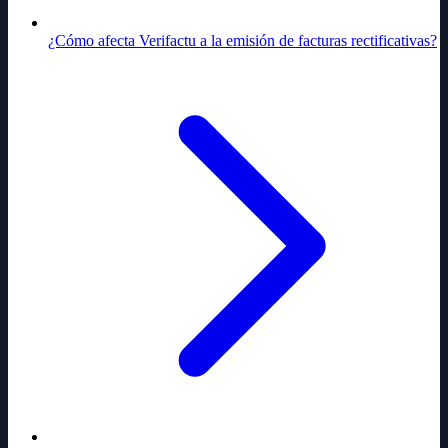
¿Cómo afecta Verifactu a la emisión de facturas rectificativas?