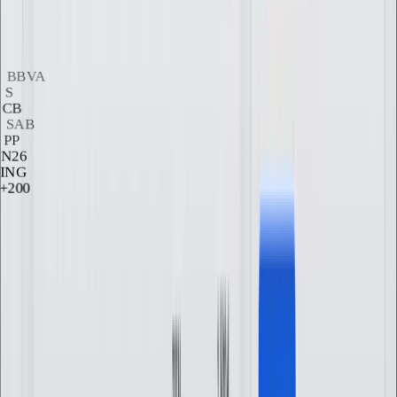
BBVA
S
CB
SAB
PP
N26
ING
+200