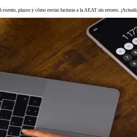
á exento, plazos y cómo enviar facturas a la AEAT sin errores. ¡Actual