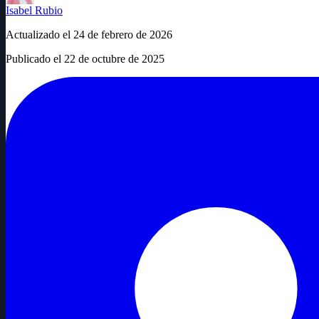
Isabel Rubio
Actualizado el
24 de febrero de 2026
Publicado el
22 de octubre de 2025