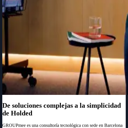
De soluciones complejas a la simplicidad
de Holded
GROUPmee es una consultoría tecnológica con sede en Barcelona