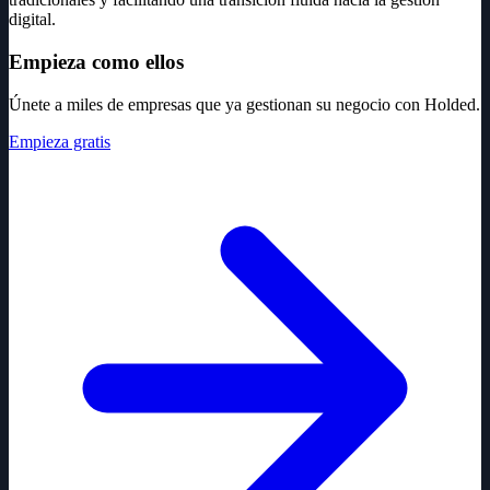
digital.
Empieza como ellos
Únete a miles de empresas que ya gestionan su negocio con Holded.
Empieza gratis