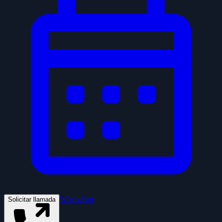
WhatsApp
Solicitar llamada