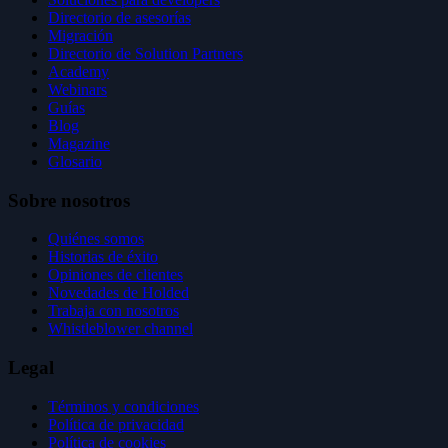
Directorio de asesorías
Migración
Directorio de Solution Partners
Academy
Webinars
Guías
Blog
Magazine
Glosario
Sobre nosotros
Quiénes somos
Historias de éxito
Opiniones de clientes
Novedades de Holded
Trabaja con nosotros
Whistleblower channel
Legal
Términos y condiciones
Política de privacidad
Política de cookies