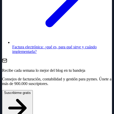
Factura electrónica: ¿qué es, para qué sirve y cuándo
implementarla?
Recibe cada semana lo mejor del blog en tu bandeja
Consejos de facturación, contabilidad y gestión para pymes. Únete a
más de 900.000 suscriptores.
Suscribirme gratis