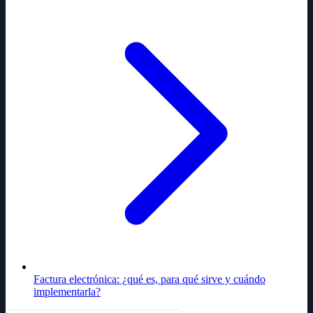
Factura electrónica: ¿qué es, para qué sirve y cuándo
implementarla?