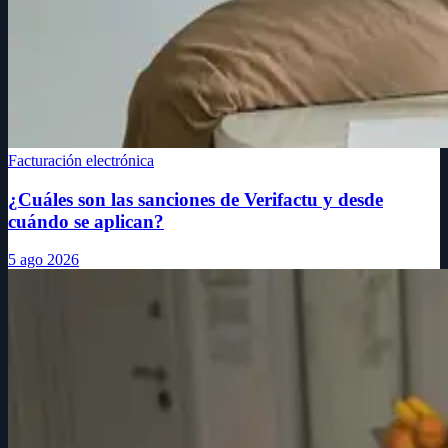
Facturación electrónica
¿Cuáles son las sanciones de Verifactu y desde
cuándo se aplican?
5 ago 2026