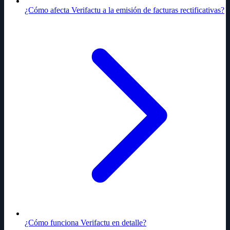
¿Cómo afecta Verifactu a la emisión de facturas rectificativas?
¿Cómo funciona Verifactu en detalle?