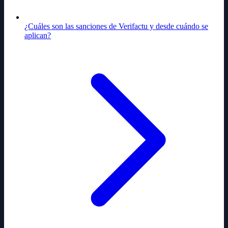
¿Cuáles son las sanciones de Verifactu y desde cuándo se
aplican?