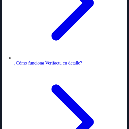
¿Cómo funciona Verifactu en detalle?