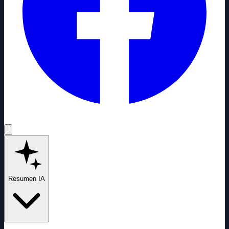
Resumen IA