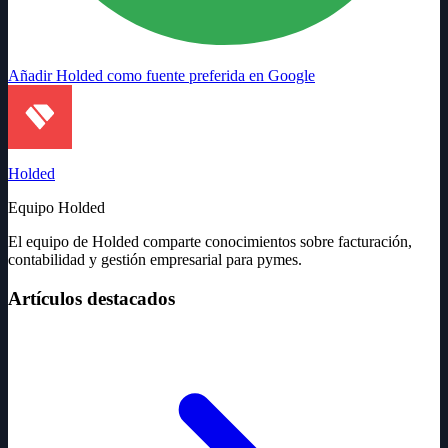
Añadir Holded como fuente preferida en Google
Holded
Equipo Holded
El equipo de Holded comparte conocimientos sobre facturación,
contabilidad y gestión empresarial para pymes.
Artículos destacados