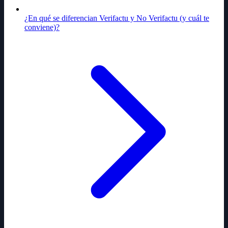
¿En qué se diferencian Verifactu y No Verifactu (y cuál te
conviene)?