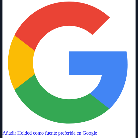
Añadir Holded como fuente preferida en Google