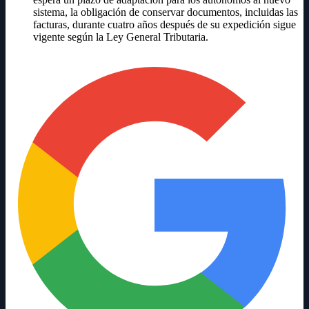
sistema, la obligación de conservar documentos, incluidas las
facturas, durante cuatro años después de su expedición sigue
vigente según la Ley General Tributaria.