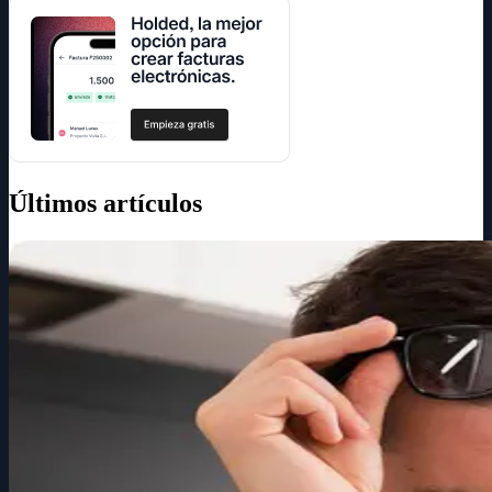
Últimos artículos