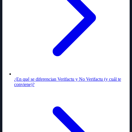
¿En qué se diferencian Verifactu y No Verifactu (y cuál te
conviene)?