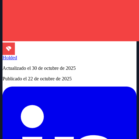
Holded
Actualizado el
30 de octubre de 2025
Publicado el
22 de octubre de 2025