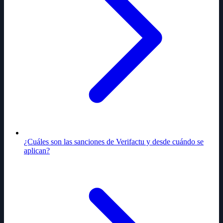
¿Cuáles son las sanciones de Verifactu y desde cuándo se
aplican?