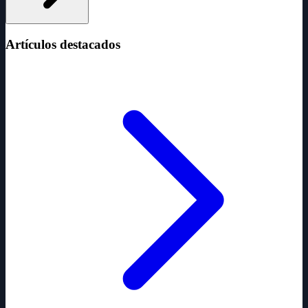
Artículos destacados