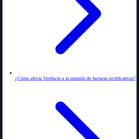
¿Cómo afecta Verifactu a la emisión de facturas rectificativas?