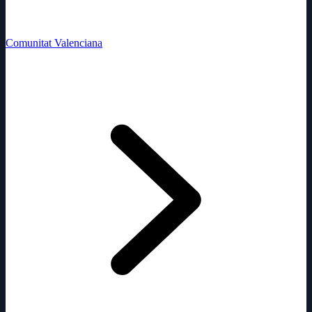
Comunitat Valenciana