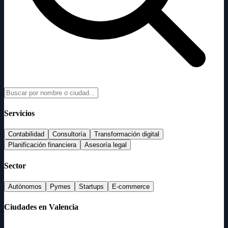
Servicios
Contabilidad
Consultoría
Transformación digital
Planificación financiera
Asesoría legal
Sector
Autónomos
Pymes
Startups
E-commerce
Ciudades en Valencia