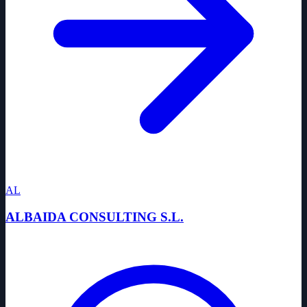
AL
ALBAIDA CONSULTING S.L.