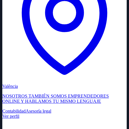
València
NOSOTROS TAMBIÉN SOMOS EMPRENDEDORES
ONLINE Y HABLAMOS TU MISMO LENGUAJE​​
Contabilidad
Asesoría legal
Ver perfil