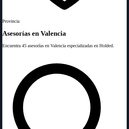
Provincia
Asesorías en Valencia
Encuentra 45 asesorías en Valencia especializadas en Holded.