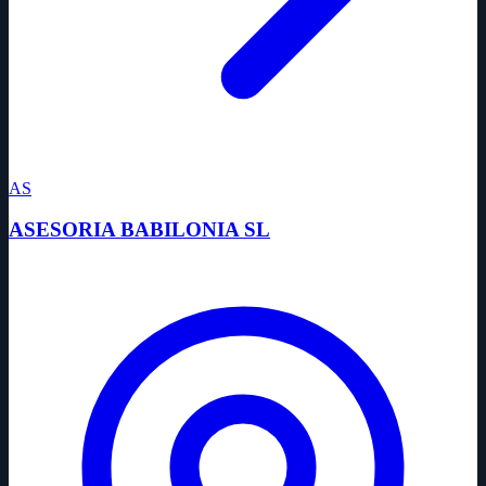
AS
ASESORIA BABILONIA SL