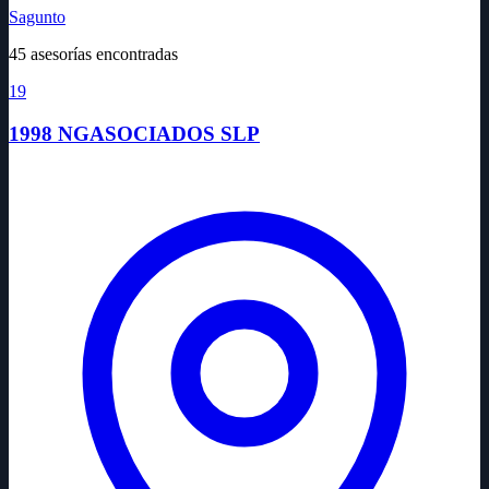
Sagunto
45 asesorías encontradas
19
1998 NGASOCIADOS SLP