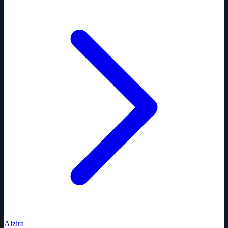
Alzira