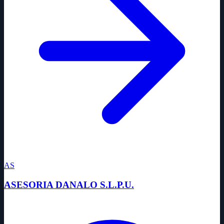
AS
ASESORIA DANALO S.L.P.U.