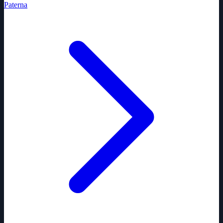
Paterna