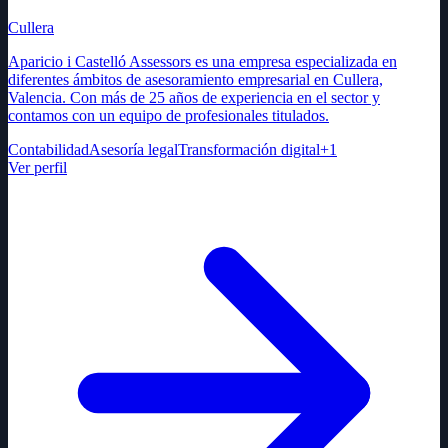
Cullera
Aparicio i Castelló Assessors es una empresa especializada en
diferentes ámbitos de asesoramiento empresarial en Cullera,
Valencia. Con más de 25 años de experiencia en el sector y
contamos con un equipo de profesionales titulados.
Contabilidad
Asesoría legal
Transformación digital
+
1
Ver perfil