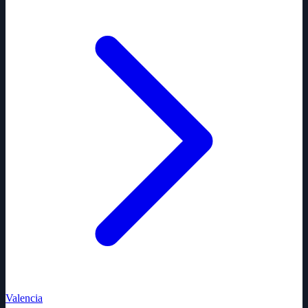
Valencia