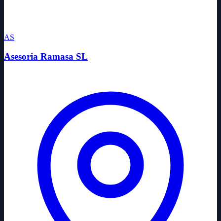
AS
Asesoria Ramasa SL