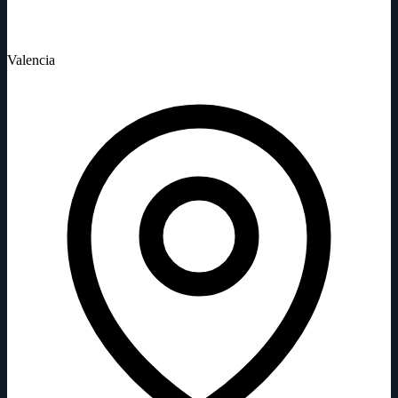
Valencia