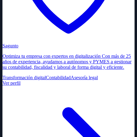
Sagunto
Optimiza tu empresa con expertos en digitalización Con más de 25
años de experiencia, ayudamos a autónomos y PYMES a gestionar
su contabilidad, fiscalidad y laboral de forma digital y eficiente.
Transformación digital
Contabilidad
Asesoría legal
Ver perfil