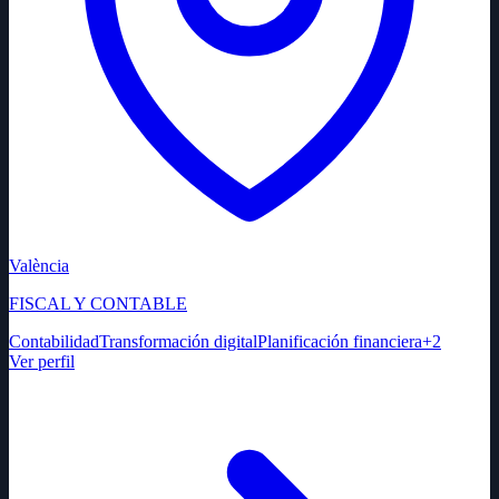
València
FISCAL Y CONTABLE
Contabilidad
Transformación digital
Planificación financiera
+
2
Ver perfil