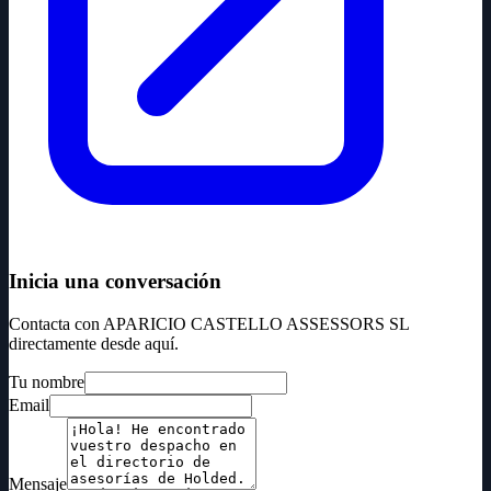
Inicia una conversación
Contacta con APARICIO CASTELLO ASSESSORS SL
directamente desde aquí.
Tu nombre
Email
Mensaje