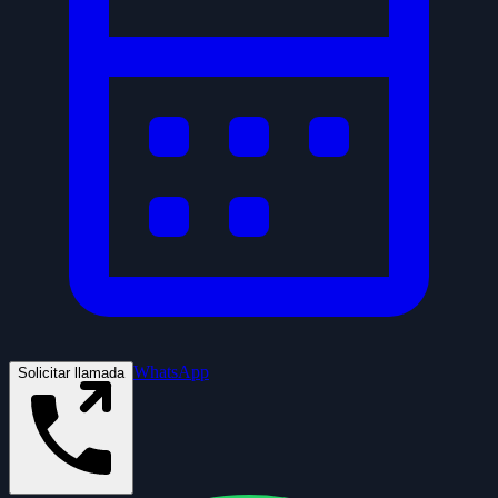
WhatsApp
Solicitar llamada