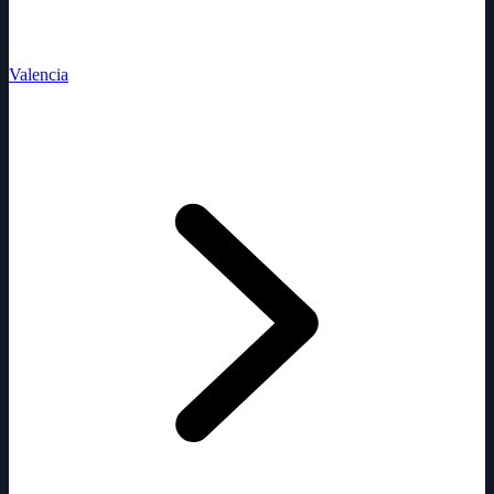
Valencia