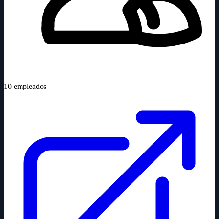
10
empleados