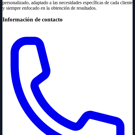
personalizado, adaptado a las necesidades específicas de cada cliente
y siempre enfocado en la obtención de resultados.
Información de contacto