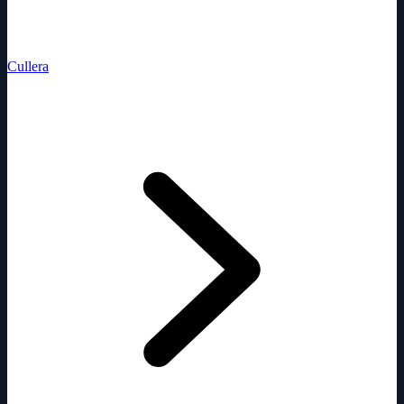
Cullera