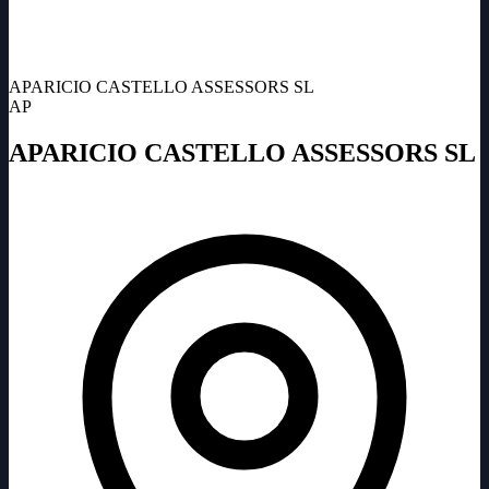
APARICIO CASTELLO ASSESSORS SL
AP
APARICIO CASTELLO ASSESSORS SL