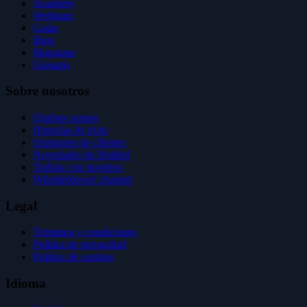
Academy
Webinars
Guías
Blog
Magazine
Glosario
Sobre nosotros
Quiénes somos
Historias de éxito
Opiniones de clientes
Novedades de Holded
Trabaja con nosotros
Whistleblower channel
Legal
Términos y condiciones
Política de privacidad
Política de cookies
Idioma