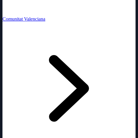
Comunitat Valenciana