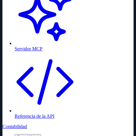
Servidor MCP
Referencia de la API
Contabilidad