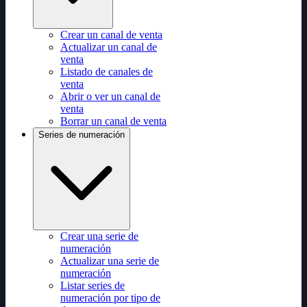
Crear un canal de venta
Actualizar un canal de
venta
Listado de canales de
venta
Abrir o ver un canal de
venta
Borrar un canal de venta
Series de numeración
Crear una serie de
numeración
Actualizar una serie de
numeración
Listar series de
numeración por tipo de