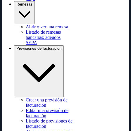
Remesas
Abrir o ver una remesa
Listado de remesas
bancarias: adeudos
SEPA
Previsiones de facturación
Crear una previsión de
facturación
Editar una previsión de
facturación
Listado de previsiones de
facturación