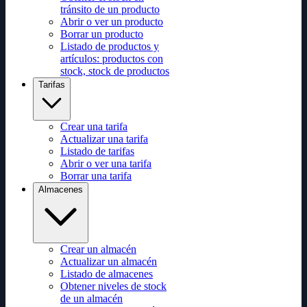
tránsito de un producto
Abrir o ver un producto
Borrar un producto
Listado de productos y
artículos: productos con
stock, stock de productos
Tarifas
Crear una tarifa
Actualizar una tarifa
Listado de tarifas
Abrir o ver una tarifa
Borrar una tarifa
Almacenes
Crear un almacén
Actualizar un almacén
Listado de almacenes
Obtener niveles de stock
de un almacén