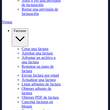
Abrir o ver una previsión
de facturación
Borrar una previsión de
facturación
Ventas
Facturas
Crear una factura
Aprobar una factura
Adjuntar un archivo a
una factura
Registrar un pago de
factura
Enviar factura por email
Actualizar una factura
Listar adjuntos de factura
Obtener adjunto de
factura
Obtener PDF de factura
Cancelar facturas en
bloque