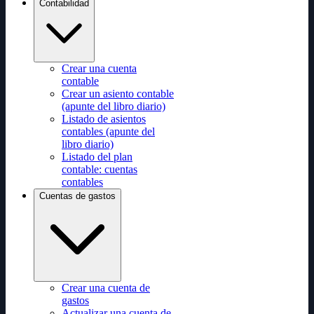
Contabilidad
Crear una cuenta
contable
Crear un asiento contable
(apunte del libro diario)
Listado de asientos
contables (apunte del
libro diario)
Listado del plan
contable: cuentas
contables
Cuentas de gastos
Crear una cuenta de
gastos
Actualizar una cuenta de