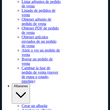
Listar adjuntos de pedido
de venta
Listado de pedidos de
venta
Obtener adjunto de
pedido de venta
Obtener PDF de pedido
de venta
Obtener artículos
enviados de un pedido
de venta
Abrir o ver un pedido de
venta
Borrar un pedido de
venta
Cambiar la fase de
pedido de venta (mover
de etapa o estado,
pipeline)
Albaranes
Crear un albarán