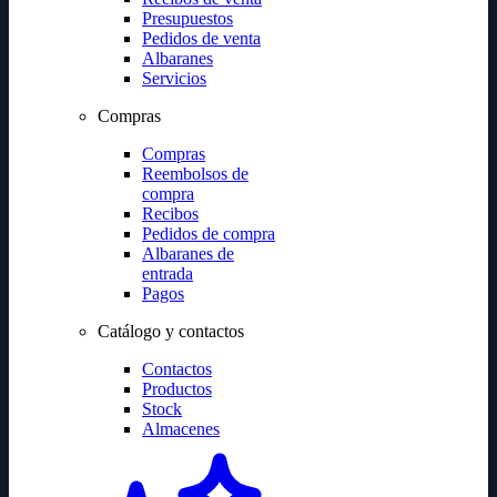
Presupuestos
Pedidos de venta
Albaranes
Servicios
Compras
Compras
Reembolsos de
compra
Recibos
Pedidos de compra
Albaranes de
entrada
Pagos
Catálogo y contactos
Contactos
Productos
Stock
Almacenes