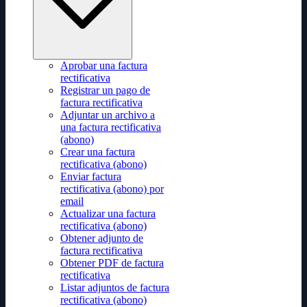
Aprobar una factura
rectificativa
Registrar un pago de
factura rectificativa
Adjuntar un archivo a
una factura rectificativa
(abono)
Crear una factura
rectificativa (abono)
Enviar factura
rectificativa (abono) por
email
Actualizar una factura
rectificativa (abono)
Obtener adjunto de
factura rectificativa
Obtener PDF de factura
rectificativa
Listar adjuntos de factura
rectificativa (abono)