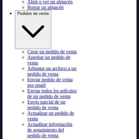
Abrir o ver un almacén
Borrar un almacén
Pedidos de venta
Crear un pedido de venta
Aprobar un pedido de
venta
Adjuntar un archivo a un
pedido de venta
Enviar pedido de venta
por email
Enviar todos los artículos
de un pedido de venta
Envío parcial de un
pedido de venta
Actualizar un pedido de
venta
Actualizar información
de seguimiento del
pedido de venta