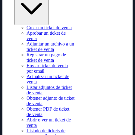
Crear un ticket de venta
Aprobar un ticket de
venta
Adjuntar un archivo a un
ticket de venta
Registrar un pago de
ticket de venta
Enviar ticket de venta
por email
Actualizar un ticket de
venta
Listar adjuntos de ticket
de venta
Obtener adjunto de ticket
de venta
Obtener PDF de ticket
de venta
Abrir o ver un ticket de
venta
Listado de tickets de