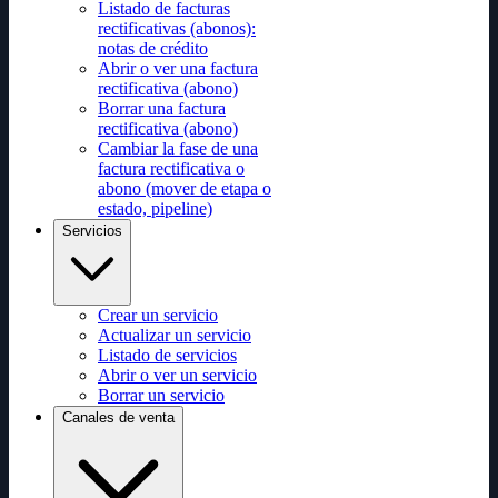
Listado de facturas
rectificativas (abonos):
notas de crédito
Abrir o ver una factura
rectificativa (abono)
Borrar una factura
rectificativa (abono)
Cambiar la fase de una
factura rectificativa o
abono (mover de etapa o
estado, pipeline)
Servicios
Crear un servicio
Actualizar un servicio
Listado de servicios
Abrir o ver un servicio
Borrar un servicio
Canales de venta