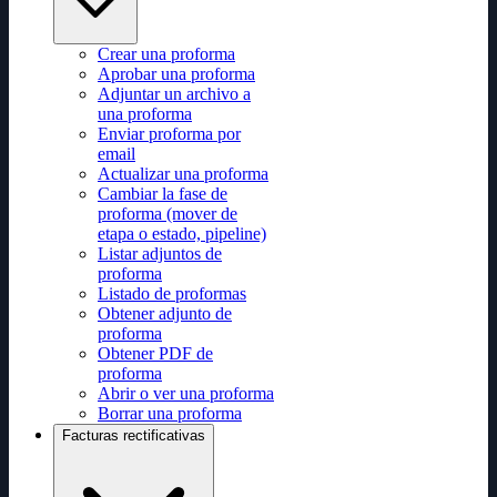
Crear una proforma
Aprobar una proforma
Adjuntar un archivo a
una proforma
Enviar proforma por
email
Actualizar una proforma
Cambiar la fase de
proforma (mover de
etapa o estado, pipeline)
Listar adjuntos de
proforma
Listado de proformas
Obtener adjunto de
proforma
Obtener PDF de
proforma
Abrir o ver una proforma
Borrar una proforma
Facturas rectificativas