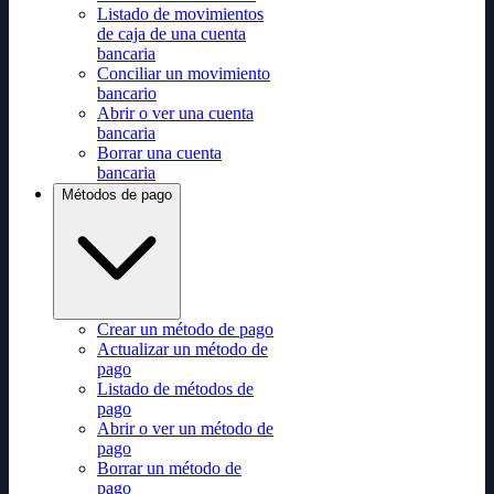
Listado de movimientos
de caja de una cuenta
bancaria
Conciliar un movimiento
bancario
Abrir o ver una cuenta
bancaria
Borrar una cuenta
bancaria
Métodos de pago
Crear un método de pago
Actualizar un método de
pago
Listado de métodos de
pago
Abrir o ver un método de
pago
Borrar un método de
pago