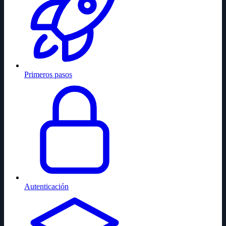
Primeros pasos
Autenticación