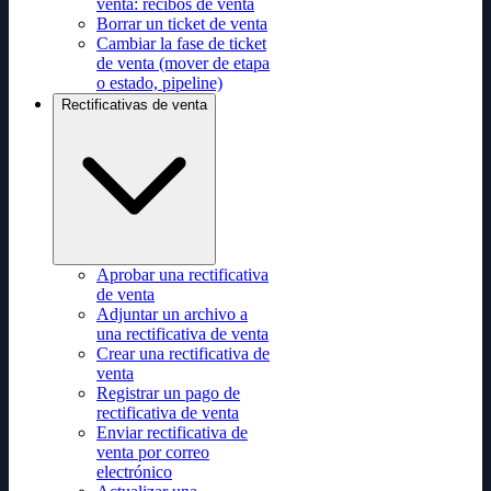
venta: recibos de venta
Borrar un ticket de venta
Cambiar la fase de ticket
de venta (mover de etapa
o estado, pipeline)
Rectificativas de venta
Aprobar una rectificativa
de venta
Adjuntar un archivo a
una rectificativa de venta
Crear una rectificativa de
venta
Registrar un pago de
rectificativa de venta
Enviar rectificativa de
venta por correo
electrónico