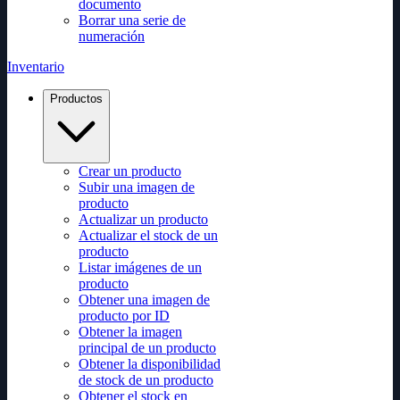
documento
Borrar una serie de
numeración
Inventario
Productos
Crear un producto
Subir una imagen de
producto
Actualizar un producto
Actualizar el stock de un
producto
Listar imágenes de un
producto
Obtener una imagen de
producto por ID
Obtener la imagen
principal de un producto
Obtener la disponibilidad
de stock de un producto
Obtener el stock en