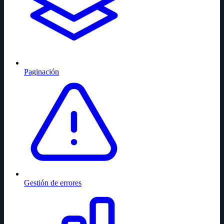
Paginación
Gestión de errores