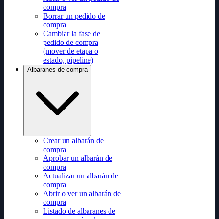
compra
Borrar un pedido de
compra
Cambiar la fase de
pedido de compra
(mover de etapa o
estado, pipeline)
Albaranes de compra
Crear un albarán de
compra
Aprobar un albarán de
compra
Actualizar un albarán de
compra
Abrir o ver un albarán de
compra
Listado de albaranes de