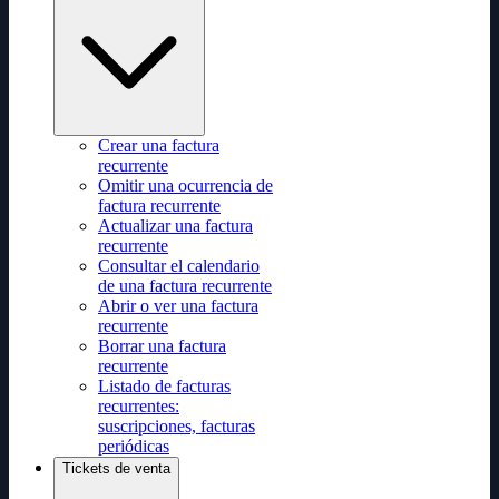
Crear una factura
recurrente
Omitir una ocurrencia de
factura recurrente
Actualizar una factura
recurrente
Consultar el calendario
de una factura recurrente
Abrir o ver una factura
recurrente
Borrar una factura
recurrente
Listado de facturas
recurrentes:
suscripciones, facturas
periódicas
Tickets de venta