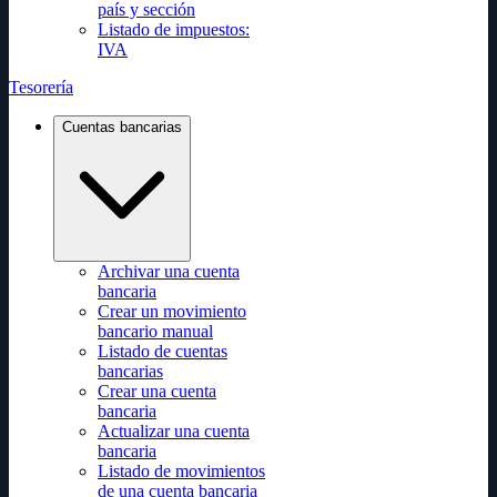
país y sección
Listado de impuestos:
IVA
Tesorería
Cuentas bancarias
Archivar una cuenta
bancaria
Crear un movimiento
bancario manual
Listado de cuentas
bancarias
Crear una cuenta
bancaria
Actualizar una cuenta
bancaria
Listado de movimientos
de una cuenta bancaria