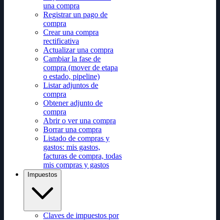
una compra
Registrar un pago de
compra
Crear una compra
rectificativa
Actualizar una compra
Cambiar la fase de
compra (mover de etapa
o estado, pipeline)
Listar adjuntos de
compra
Obtener adjunto de
compra
Abrir o ver una compra
Borrar una compra
Listado de compras y
gastos: mis gastos,
facturas de compra, todas
mis compras y gastos
Impuestos
Claves de impuestos por