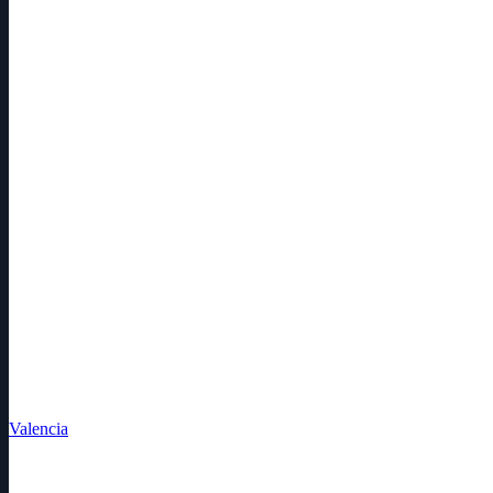
Valencia