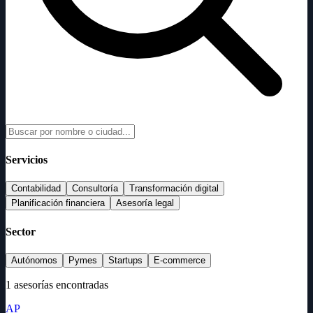
Servicios
Contabilidad
Consultoría
Transformación digital
Planificación financiera
Asesoría legal
Sector
Autónomos
Pymes
Startups
E-commerce
1 asesorías encontradas
AP