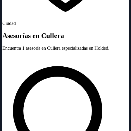
Ciudad
Asesorías en Cullera
Encuentra 1 asesoría en Cullera especializadas en Holded.