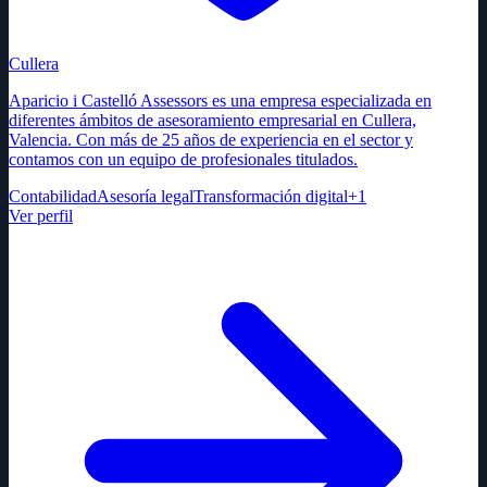
Cullera
Aparicio i Castelló Assessors es una empresa especializada en
diferentes ámbitos de asesoramiento empresarial en Cullera,
Valencia. Con más de 25 años de experiencia en el sector y
contamos con un equipo de profesionales titulados.
Contabilidad
Asesoría legal
Transformación digital
+
1
Ver perfil