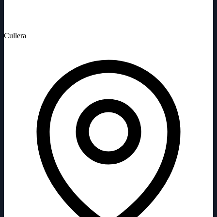
Cullera