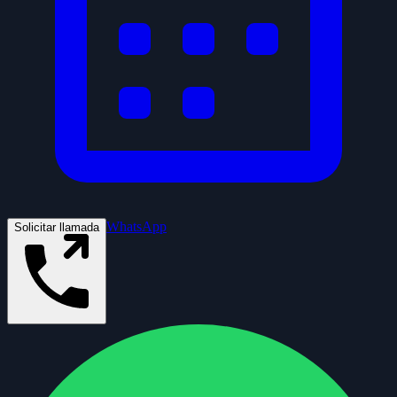
WhatsApp
Solicitar llamada