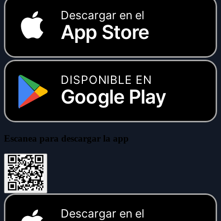
Descargar en el
App Store
DISPONIBLE EN
Google Play
Escanea para descargar la app
Descargar en el