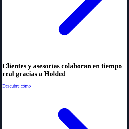
Clientes y asesorías colaboran en tiempo
real gracias a Holded
Descubre cómo