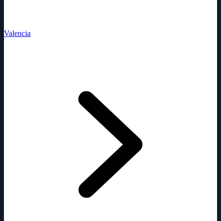
Valencia