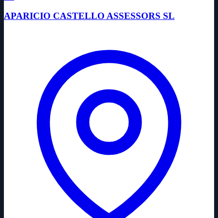
APARICIO CASTELLO ASSESSORS SL