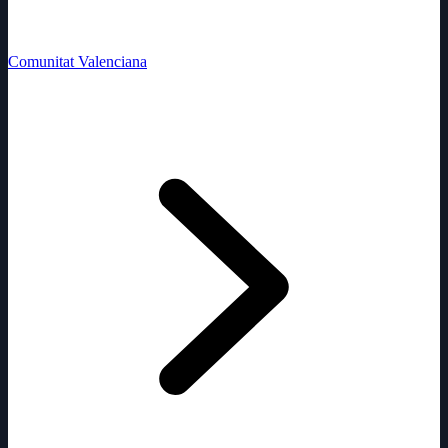
Comunitat Valenciana