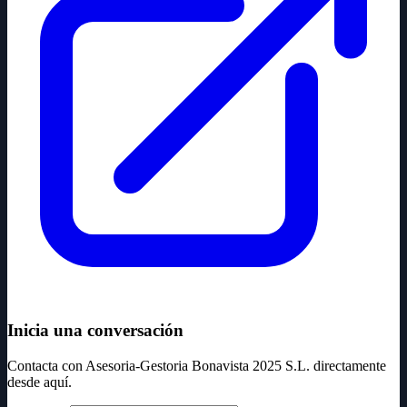
Inicia una conversación
Contacta con Asesoria-Gestoria Bonavista 2025 S.L. directamente
desde aquí.