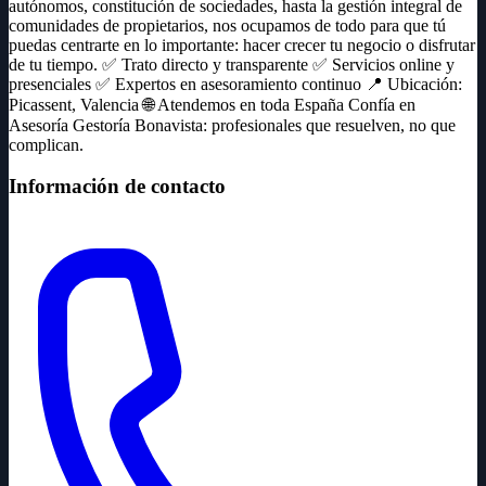
autónomos, constitución de sociedades, hasta la gestión integral de
comunidades de propietarios, nos ocupamos de todo para que tú
puedas centrarte en lo importante: hacer crecer tu negocio o disfrutar
de tu tiempo. ✅ Trato directo y transparente ✅ Servicios online y
presenciales ✅ Expertos en asesoramiento continuo 📍 Ubicación:
Picassent, Valencia 🌐 Atendemos en toda España Confía en
Asesoría Gestoría Bonavista: profesionales que resuelven, no que
complican.
Información de contacto