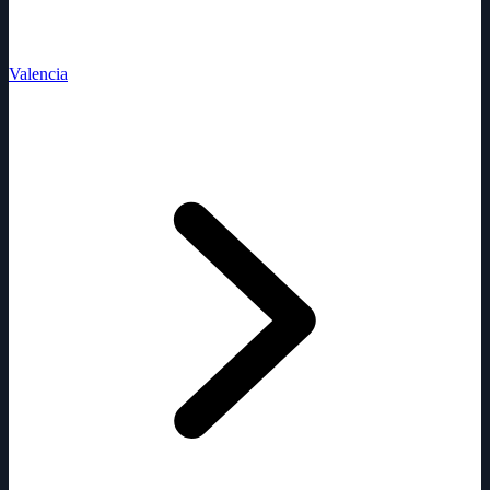
Valencia