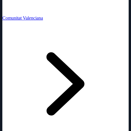
Comunitat Valenciana