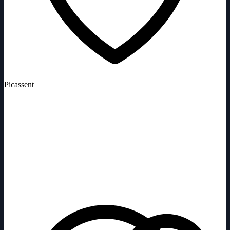
Picassent