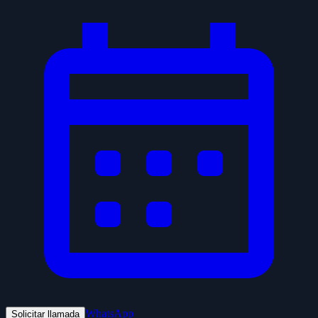
WhatsApp
Solicitar llamada