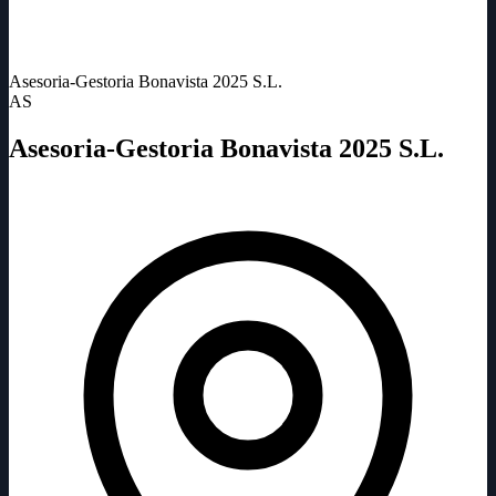
Asesoria-Gestoria Bonavista 2025 S.L.
AS
Asesoria-Gestoria Bonavista 2025 S.L.