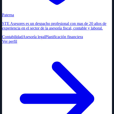
Paterna
STE Asesores es un despacho profesional con mas de 20 años de
experiencia en el sector de la asesoría fiscal, contable y laboral.
Contabilidad
Asesoría legal
Planificación financiera
Ver perfil