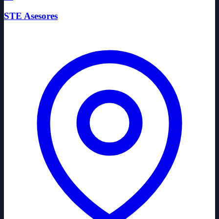
STE Asesores