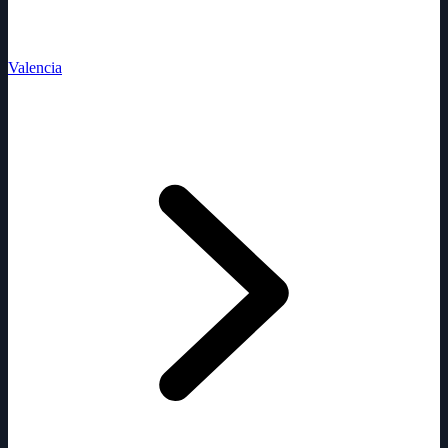
Valencia