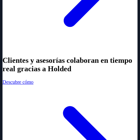
Clientes y asesorías colaboran en tiempo
real gracias a Holded
Descubre cómo