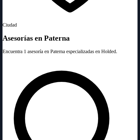
Ciudad
Asesorías en Paterna
Encuentra 1 asesoría en Paterna especializadas en Holded.