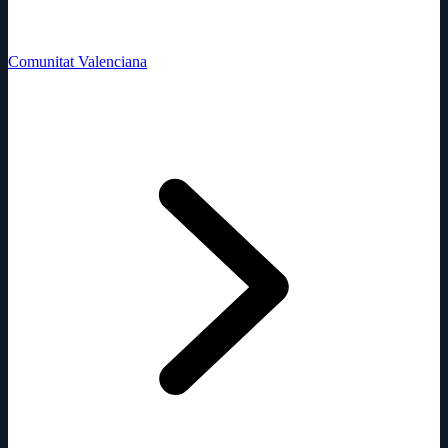
Comunitat Valenciana