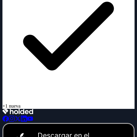
Descargar en el