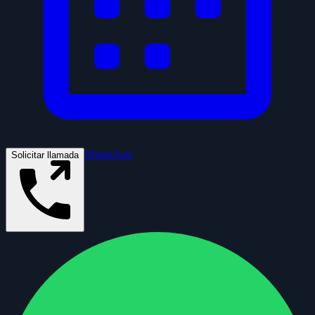
WhatsApp
Solicitar llamada