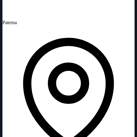
Paterna