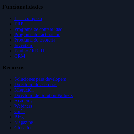
Funcionalidades
Lista completa
ERP
Programa de contabilidad
Programa de facturación
Programa de tesorería
Inventario
Equipo / RR. HH.
CRM
Recursos
Soluciones para developers
Directorio de asesorías
Migración
Directorio de Solution Partners
Academy
Webinars
Guías
Blog
Magazine
Glosario