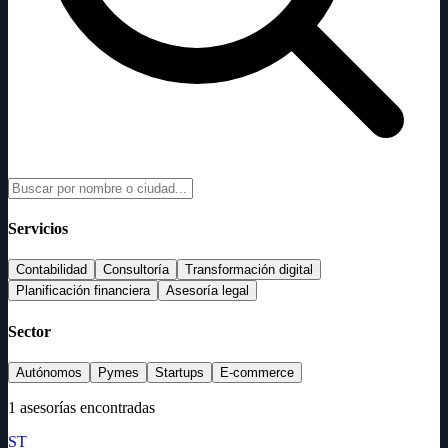
Servicios
Contabilidad
Consultoría
Transformación digital
Planificación financiera
Asesoría legal
Sector
Autónomos
Pymes
Startups
E-commerce
1 asesorías encontradas
ST