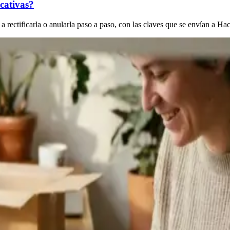
icativas?
a rectificarla o anularla paso a paso, con las claves que se envían a Ha