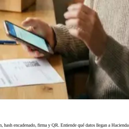
ón, hash encadenado, firma y QR. Entiende qué datos llegan a Hacienda