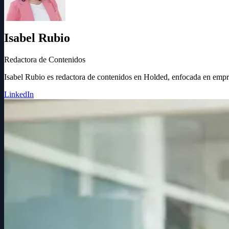
Isabel Rubio
Redactora de Contenidos
Isabel Rubio es redactora de contenidos en Holded, enfocada en empr
LinkedIn