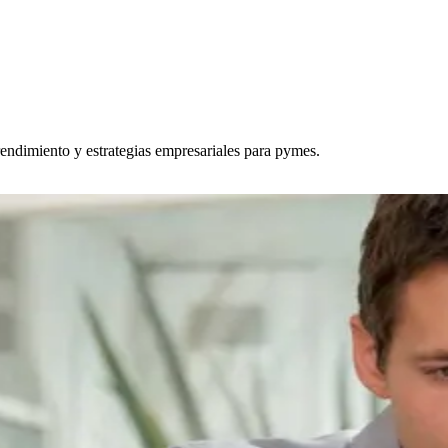
endimiento y estrategias empresariales para pymes.