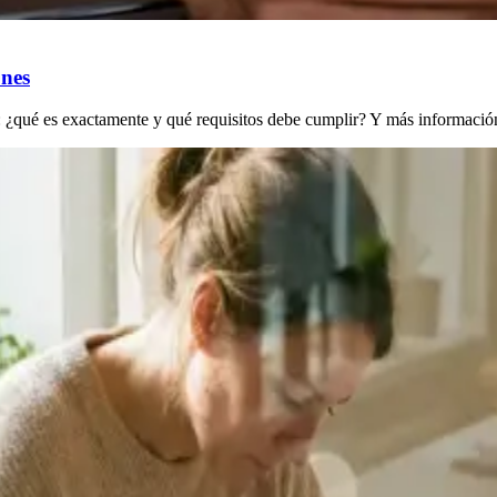
ones
: ¿qué es exactamente y qué requisitos debe cumplir? Y más información