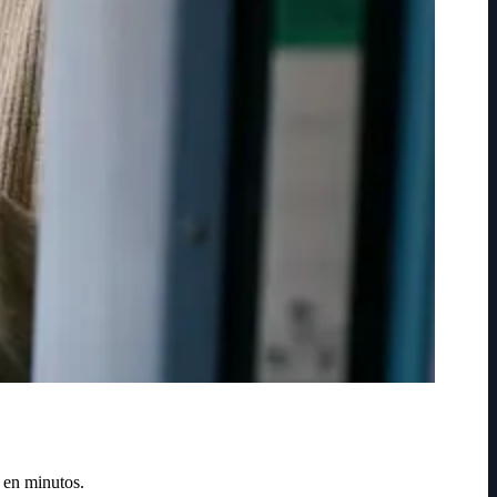
 en minutos.