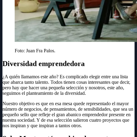
Foto: Juan Fra Palos.
Diversidad emprendedora
¿A quién llamamos este año? Es complicado elegir entre una lista
que abarca tanto talento. Todos tienen cosas interesantes que decir,
pero hay que hacer una pequeña selección y nosotros, este año,
seguimos el planteamiento de la diversidad.
Nuestro objetivo es que en esa mesa quede representado el mayor
número de negocios, de pensamientos, de sensibilidades, que sea un
pequeño sello que refleje el gran abanico emprendedor presente en
nuestra sociedad. Y de esa selección salieron cuatro proyectos que
nos inspiran y que inspiran a tantos otros.