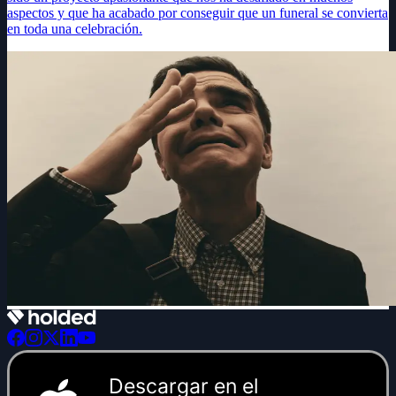
aspectos y que ha acabado por conseguir que un funeral se convierta
en toda una celebración.
Descargar en el