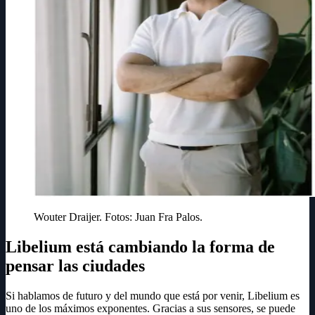
Wouter Draijer. Fotos: Juan Fra Palos.
Libelium está cambiando la forma de
pensar las ciudades
Si hablamos de futuro y del mundo que está por venir, Libelium es
uno de los máximos exponentes. Gracias a sus sensores, se puede