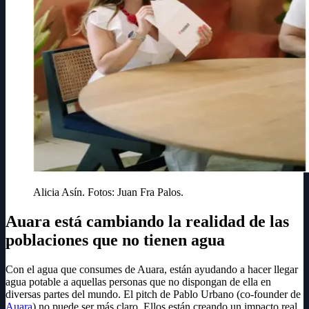
Alicia Asín. Fotos: Juan Fra Palos.
Auara está cambiando la realidad de las
poblaciones que no tienen agua
Con el agua que consumes de Auara, están ayudando a hacer llegar
agua potable a aquellas personas que no dispongan de ella en
diversas partes del mundo. El pitch de Pablo Urbano (co-founder de
Auara
) no puede ser más claro. Ellos están creando un impacto real