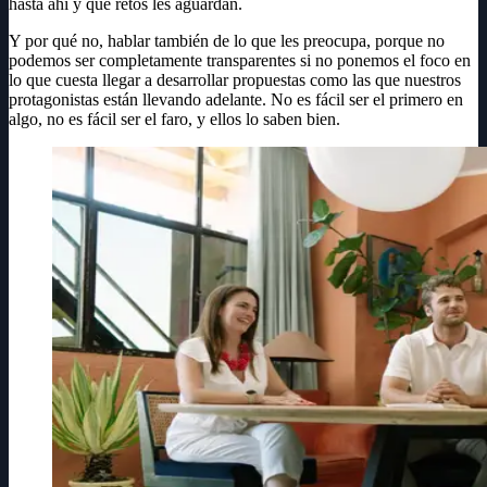
hasta ahí y qué retos les aguardan.
Y por qué no, hablar también de lo que les preocupa, porque no
podemos ser completamente transparentes si no ponemos el foco en
lo que cuesta llegar a desarrollar propuestas como las que nuestros
protagonistas están llevando adelante. No es fácil ser el primero en
algo, no es fácil ser el faro, y ellos lo saben bien.