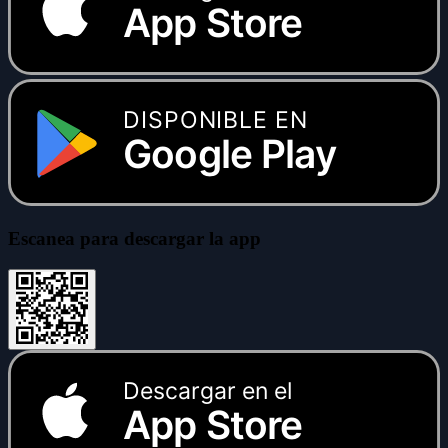
App Store
DISPONIBLE EN
Google Play
Escanea para descargar la app
Descargar en el
App Store