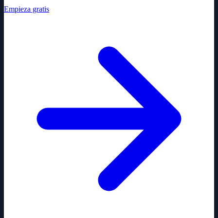
Empieza gratis