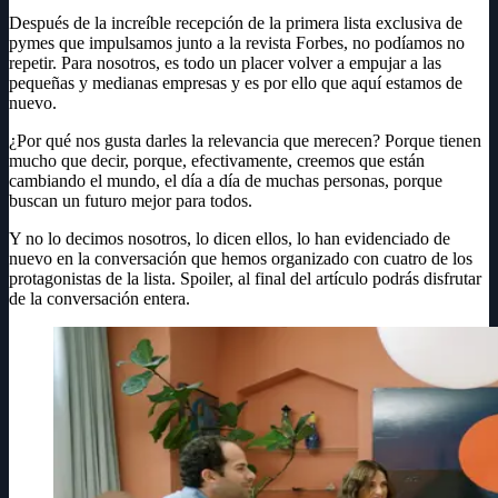
Después de la increíble recepción de la primera lista exclusiva de
pymes que impulsamos junto a la revista Forbes, no podíamos no
repetir. Para nosotros, es todo un placer volver a empujar a las
pequeñas y medianas empresas y es por ello que aquí estamos de
nuevo.
¿Por qué nos gusta darles la relevancia que merecen? Porque tienen
mucho que decir, porque, efectivamente, creemos que están
cambiando el mundo, el día a día de muchas personas, porque
buscan un futuro mejor para todos.
Y no lo decimos nosotros, lo dicen ellos, lo han evidenciado de
nuevo en la conversación que hemos organizado con cuatro de los
protagonistas de la lista. Spoiler, al final del artículo podrás disfrutar
de la conversación entera.