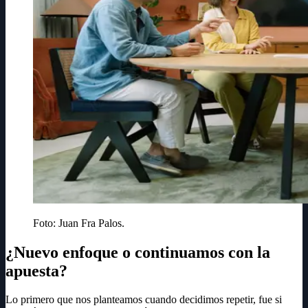
Foto: Juan Fra Palos.
¿Nuevo enfoque o continuamos con la
apuesta?
Lo primero que nos planteamos cuando decidimos repetir, fue si