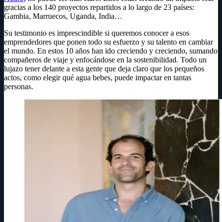
gracias a los 140 proyectos repartidos a lo largo de 23 países:
Gambia, Marruecos, Uganda, India…
Su testimonio es imprescindible si queremos conocer a esos
emprendedores que ponen todo su esfuerzo y su talento en cambiar
el mundo. En estos 10 años han ido creciendo y creciendo, sumando
compañeros de viaje y enfocándose en la sostenibilidad. Todo un
lujazo tener delante a esta gente que deja claro que los pequeños
actos, como elegir qué agua bebes, puede impactar en tantas
personas.