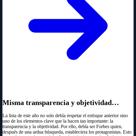
Misma transparencia y objetividad…
La lista de este año no solo debía respetar el enfoque anterior sino
uno de los elementos clave que la hacen tan importante: la
transparencia y la objetividad. Por ello, debía ser Forbes quien,
después de una ardua búsqueda, estableciera los protagonistas. Esto