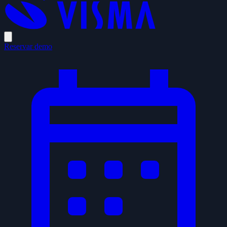
Reservar demo