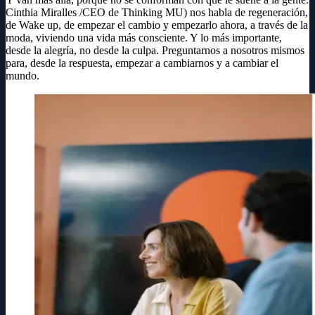
Cinthia Miralles /CEO de Thinking MU) nos habla de regeneración,
de Wake up, de empezar el cambio y empezarlo ahora, a través de la
moda, viviendo una vida más consciente. Y lo más importante,
desde la alegría, no desde la culpa. Preguntarnos a nosotros mismos
para, desde la respuesta, empezar a cambiarnos y a cambiar el
mundo.