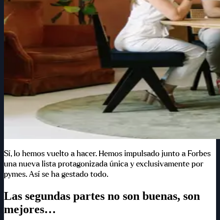
Sí, lo hemos vuelto a hacer. Hemos impulsado junto a Forbes
una nueva lista protagonizada única y exclusivamente por
pymes. Así se ha gestado todo.
Las segundas partes no son buenas, son
mejores…