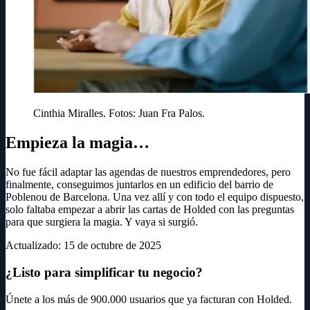
Cinthia Miralles. Fotos: Juan Fra Palos.
Empieza la magia…
No fue fácil adaptar las agendas de nuestros emprendedores, pero
finalmente, conseguimos juntarlos en un edificio del barrio de
Poblenou de Barcelona. Una vez allí y con todo el equipo dispuesto,
solo faltaba empezar a abrir las cartas de Holded con las preguntas
para que surgiera la magia. Y vaya si surgió.
Actualizado
:
15 de octubre de 2025
¿Listo para simplificar tu negocio?
Únete a los más de 900.000 usuarios que ya facturan con Holded.