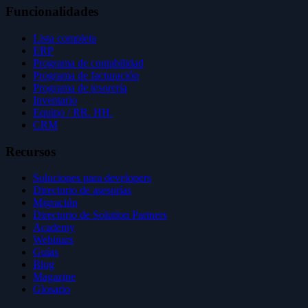
Funcionalidades
Lista completa
ERP
Programa de contabilidad
Programa de facturación
Programa de tesorería
Inventario
Equipo / RR. HH.
CRM
Recursos
Soluciones para developers
Directorio de asesorías
Migración
Directorio de Solution Partners
Academy
Webinars
Guías
Blog
Magazine
Glosario