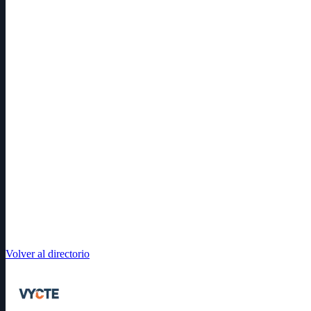
Volver al directorio