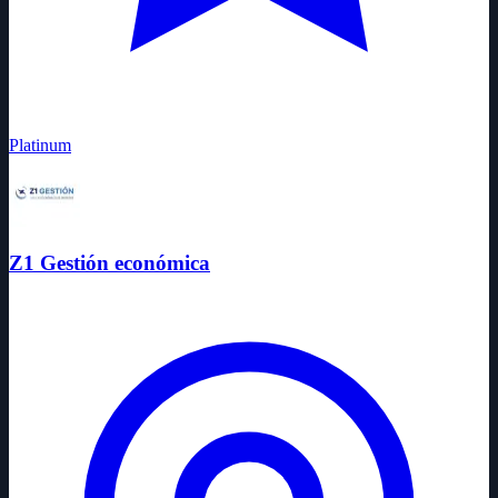
Platinum
Z1 Gestión económica