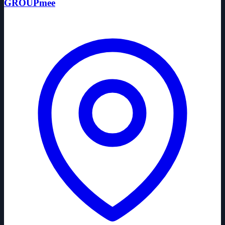
GROUPmee