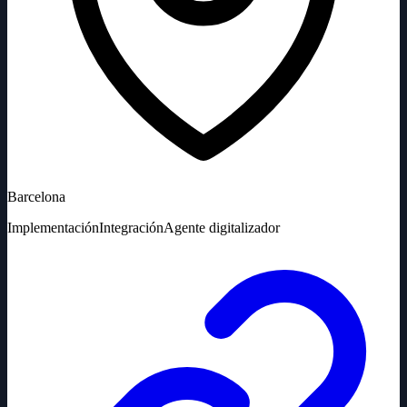
Barcelona
Implementación
Integración
Agente digitalizador