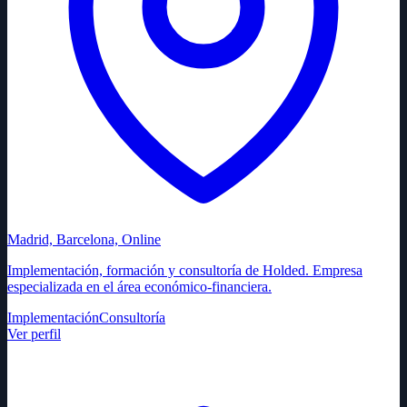
Madrid, Barcelona, Online
Implementación, formación y consultoría de Holded. Empresa
especializada en el área económico-financiera.
Implementación
Consultoría
Ver perfil