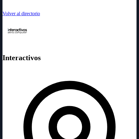
Volver al directorio
Interactivos