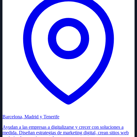
Barcelona, Madrid y Tenerife
Ayudan a las empresas a digitalizarse y crecer con soluciones a
medida. Diseñan estrategias de marketing digital, crean sitios web