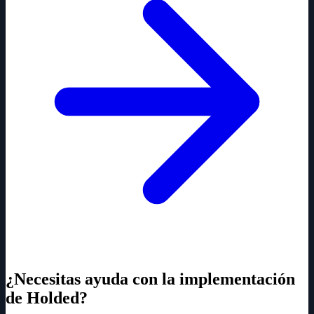
¿Necesitas ayuda con la implementación
de Holded?