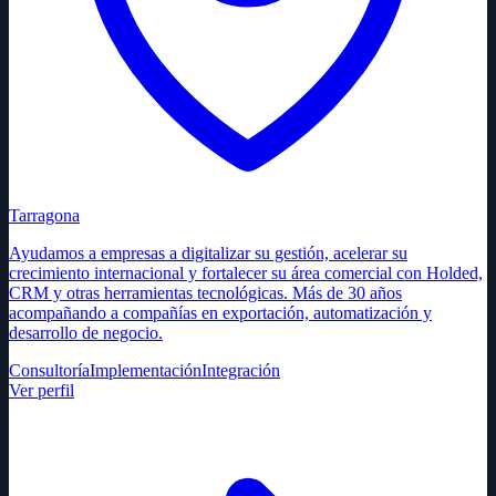
Tarragona
Ayudamos a empresas a digitalizar su gestión, acelerar su
crecimiento internacional y fortalecer su área comercial con Holded,
CRM y otras herramientas tecnológicas. Más de 30 años
acompañando a compañías en exportación, automatización y
desarrollo de negocio.
Consultoría
Implementación
Integración
Ver perfil