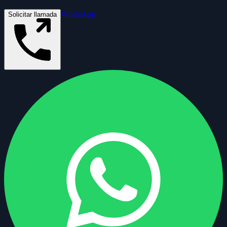
WhatsApp
Solicitar llamada