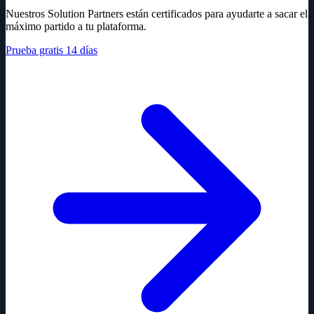
Nuestros Solution Partners están certificados para ayudarte a sacar el
máximo partido a tu plataforma.
Prueba gratis 14 días