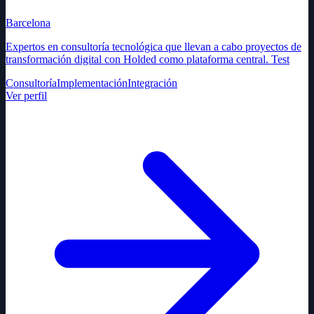
Barcelona
Expertos en consultoría tecnológica que llevan a cabo proyectos de
transformación digital con Holded como plataforma central. Test
Consultoría
Implementación
Integración
Ver perfil