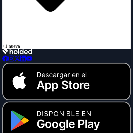
Descargar en el
App Store
DISPONIBLE EN
Google Play