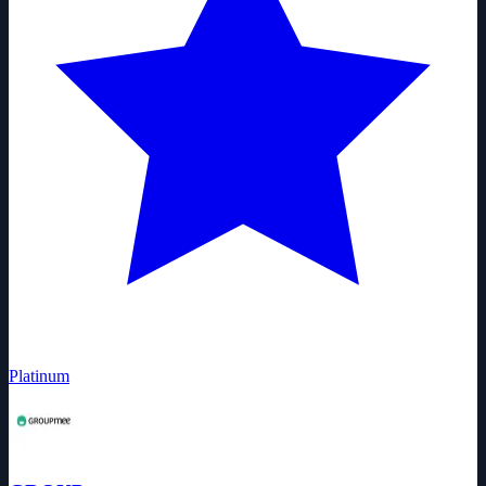
Platinum