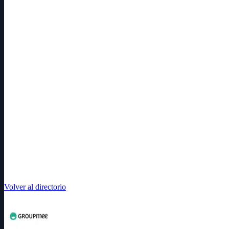
Volver al directorio