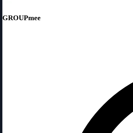
GROUPmee