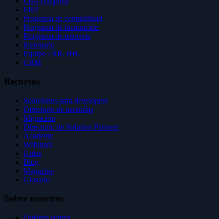
Lista completa
ERP
Programa de contabilidad
Programa de facturación
Programa de tesorería
Inventario
Equipo / RR. HH.
CRM
Recursos
Soluciones para developers
Directorio de asesorías
Migración
Directorio de Solution Partners
Academy
Webinars
Guías
Blog
Magazine
Glosario
Sobre nosotros
Quiénes somos