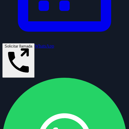
WhatsApp
Solicitar llamada