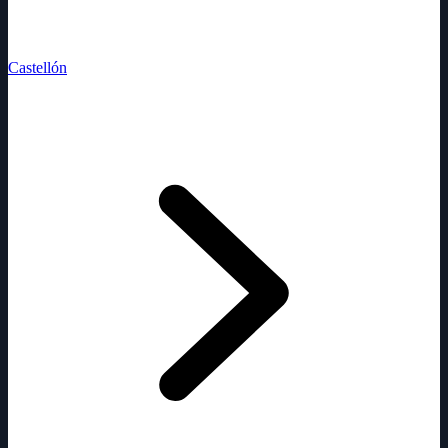
Castellón