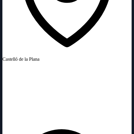
Castelló de la Plana