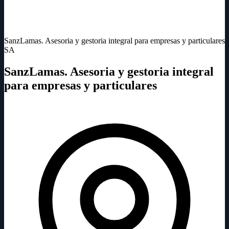
SanzLamas. Asesoria y gestoria integral para empresas y particulares
SA
SanzLamas. Asesoria y gestoria integral
para empresas y particulares