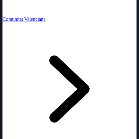
Comunitat Valenciana