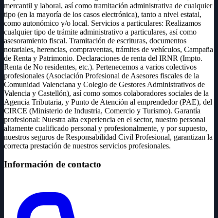
mercantil y laboral, así como tramitación administrativa de cualquier
tipo (en la mayoría de los casos electrónica), tanto a nivel estatal,
como autonómico y/o local. Servicios a particulares: Realizamos
cualquier tipo de trámite administrativo a particulares, así como
asesoramiento fiscal. Tramitación de escrituras, documentos
notariales, herencias, compraventas, trámites de vehículos, Campaña
de Renta y Patrimonio. Declaraciones de renta del IRNR (Impto.
Renta de No residentes, etc.). Pertenecemos a varios colectivos
profesionales (Asociación Profesional de Asesores fiscales de la
Comunidad Valenciana y Colegio de Gestores Administrativos de
Valencia y Castellón), así como somos colaboradores sociales de la
Agencia Tributaria, y Punto de Atención al emprendedor (PAE), del
CIRCE (Ministerio de Industria, Comercio y Turismo). Garantía
profesional: Nuestra alta experiencia en el sector, nuestro personal
altamente cualificado personal y profesionalmente, y por supuesto,
nuestros seguros de Responsabilidad Civil Profesional, garantizan la
correcta prestación de nuestros servicios profesionales.
Información de contacto