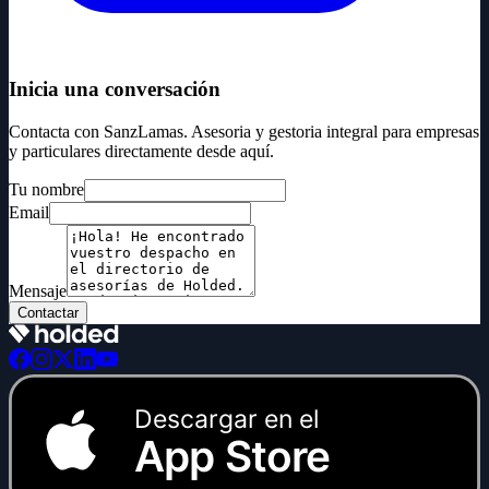
Inicia una conversación
Contacta con SanzLamas. Asesoria y gestoria integral para empresas
y particulares directamente desde aquí.
Tu nombre
Email
Mensaje
Contactar
Descargar en el
App Store