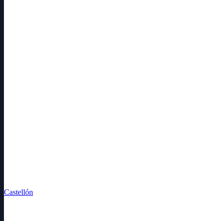
Castellón