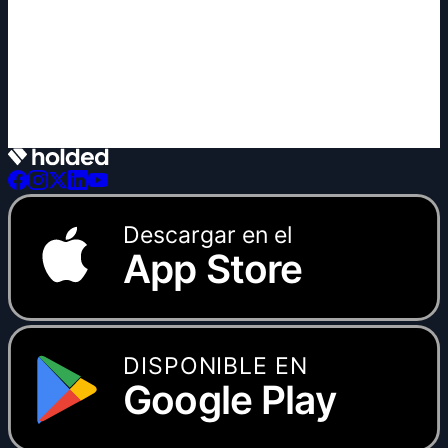
+1 nueva
Descargar en el
App Store
DISPONIBLE EN
Google Play