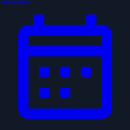
Reservar demo