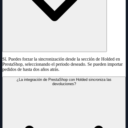
Sí. Puedes forzar la sincronización desde la sección de Holded en
PrestaShop, seleccionando el periodo deseado. Se pueden importar
pedidos de hasta dos años atrás.
¿La integración de PrestaShop con Holded sincroniza las
devoluciones?