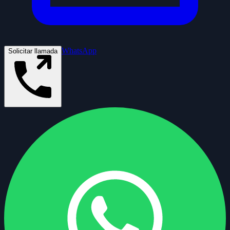
WhatsApp
Solicitar llamada