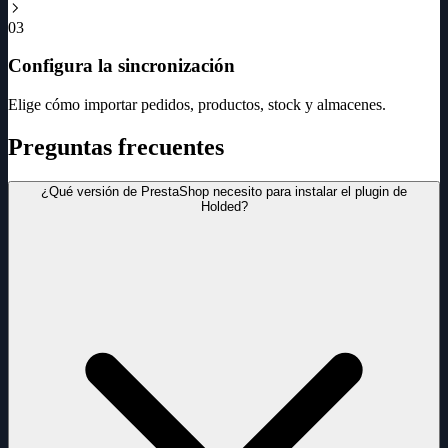
03
Configura la sincronización
Elige cómo importar pedidos, productos, stock y almacenes.
Preguntas frecuentes
¿Qué versión de PrestaShop necesito para instalar el plugin de
Holded?