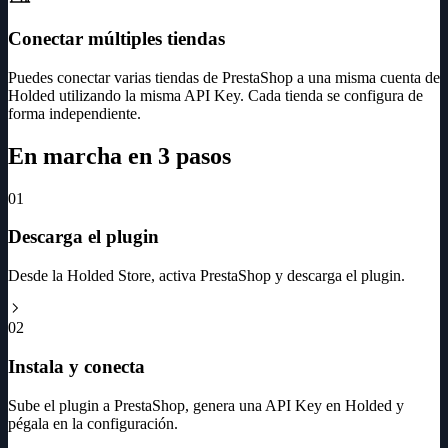
Conectar múltiples tiendas
Puedes conectar varias tiendas de PrestaShop a una misma cuenta de
Holded utilizando la misma API Key. Cada tienda se configura de
forma independiente.
En marcha en 3 pasos
01
Descarga el plugin
Desde la Holded Store, activa PrestaShop y descarga el plugin.
02
Instala y conecta
Sube el plugin a PrestaShop, genera una API Key en Holded y
pégala en la configuración.