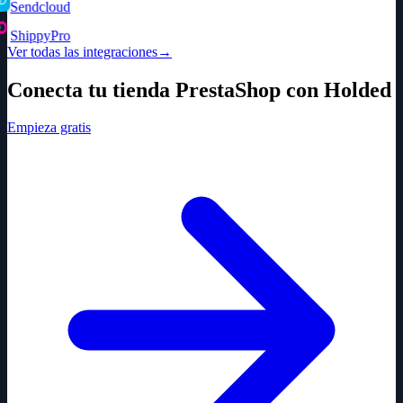
Sendcloud
ShippyPro
Ver todas las integraciones
→
Conecta tu tienda PrestaShop con Holded
Empieza gratis