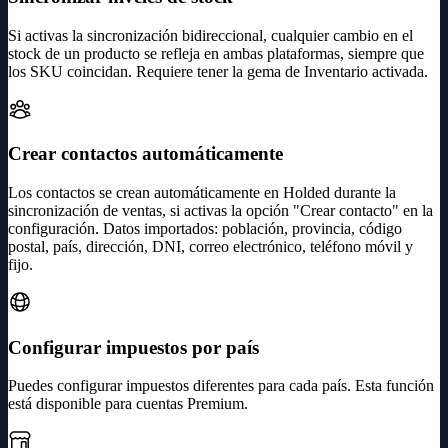
Si activas la sincronización bidireccional, cualquier cambio en el
stock de un producto se refleja en ambas plataformas, siempre que
los SKU coincidan. Requiere tener la gema de Inventario activada.
Crear contactos automáticamente
Los contactos se crean automáticamente en Holded durante la
sincronización de ventas, si activas la opción "Crear contacto" en la
configuración. Datos importados: población, provincia, código
postal, país, dirección, DNI, correo electrónico, teléfono móvil y
fijo.
Configurar impuestos por país
Puedes configurar impuestos diferentes para cada país. Esta función
está disponible para cuentas Premium.