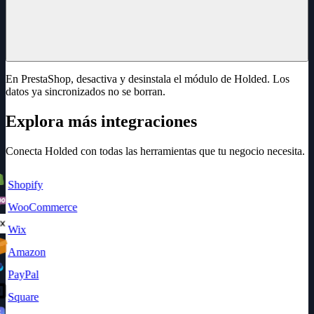
En PrestaShop, desactiva y desinstala el módulo de Holded. Los
datos ya sincronizados no se borran.
Explora más integraciones
Conecta Holded con todas las herramientas que tu negocio necesita.
Shopify
WooCommerce
Wix
Amazon
PayPal
Square