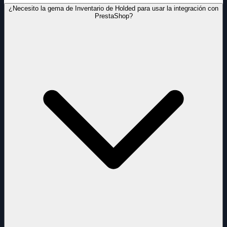
¿Necesito la gema de Inventario de Holded para usar la integración con
PrestaShop?