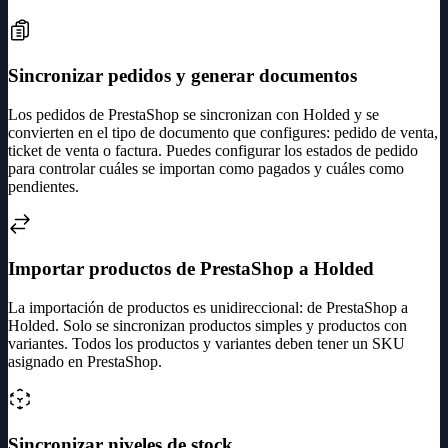
Sincronizar pedidos y generar documentos
Los pedidos de PrestaShop se sincronizan con Holded y se
convierten en el tipo de documento que configures: pedido de venta,
ticket de venta o factura. Puedes configurar los estados de pedido
para controlar cuáles se importan como pagados y cuáles como
pendientes.
Importar productos de PrestaShop a Holded
La importación de productos es unidireccional: de PrestaShop a
Holded. Solo se sincronizan productos simples y productos con
variantes. Todos los productos y variantes deben tener un SKU
asignado en PrestaShop.
Sincronizar niveles de stock