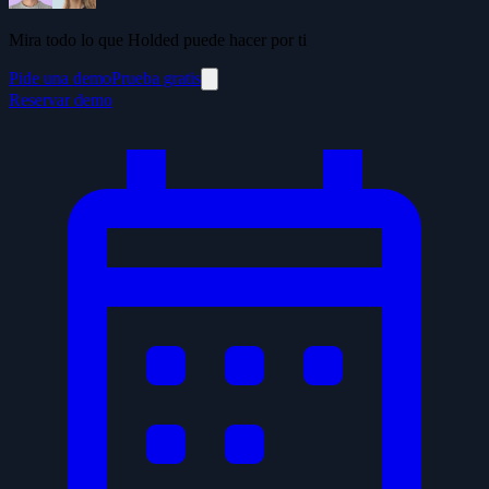
Mira todo lo que Holded puede hacer por ti
Pide una demo
Prueba gratis
Reservar demo