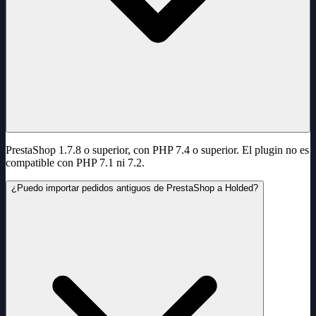
PrestaShop 1.7.8 o superior, con PHP 7.4 o superior. El plugin no es
compatible con PHP 7.1 ni 7.2.
¿Puedo importar pedidos antiguos de PrestaShop a Holded?