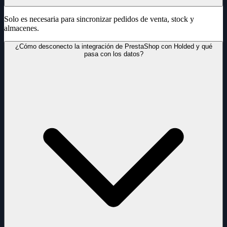
Solo es necesaria para sincronizar pedidos de venta, stock y
almacenes.
¿Cómo desconecto la integración de PrestaShop con Holded y qué
pasa con los datos?