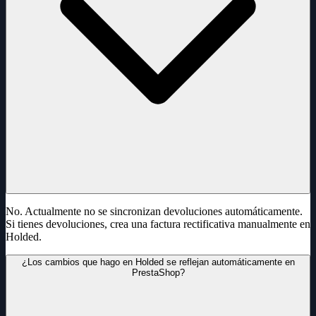
No. Actualmente no se sincronizan devoluciones automáticamente.
Si tienes devoluciones, crea una factura rectificativa manualmente en
Holded.
¿Los cambios que hago en Holded se reflejan automáticamente en
PrestaShop?