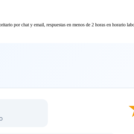
ritario por chat y email, respuestas en menos de 2 horas en horario labor