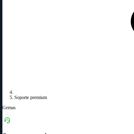
Soporte premium
Gemas