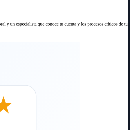
al y un especialista que conoce tu cuenta y los procesos críticos de tu