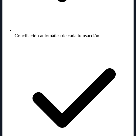
Conciliación automática de cada transacción