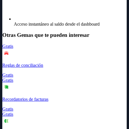
Acceso instantáneo al saldo desde el dashboard
Otras Gemas que te pueden interesar
Gratis
Reglas de conciliación
Gratis
Gratis
Recordatorios de facturas
Gratis
Gratis