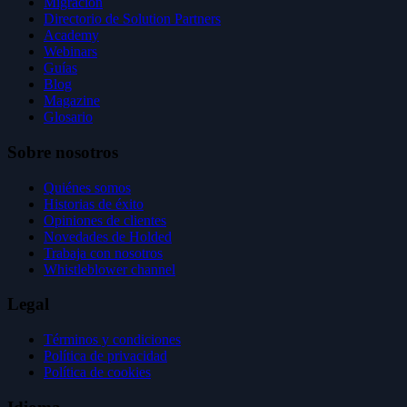
Migración
Directorio de Solution Partners
Academy
Webinars
Guías
Blog
Magazine
Glosario
Sobre nosotros
Quiénes somos
Historias de éxito
Opiniones de clientes
Novedades de Holded
Trabaja con nosotros
Whistleblower channel
Legal
Términos y condiciones
Política de privacidad
Política de cookies