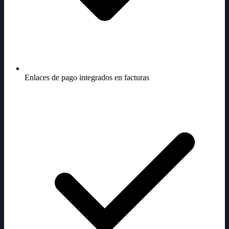
Enlaces de pago integrados en facturas