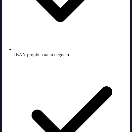
IBAN propio para tu negocio