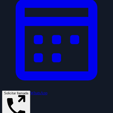
WhatsApp
Solicitar llamada