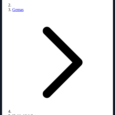
Gemas