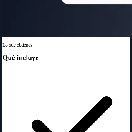
Lo que obtienes
Qué incluye