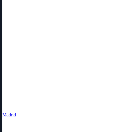
Madrid