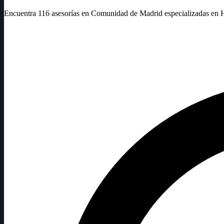
Encuentra 116 asesorías en Comunidad de Madrid especializadas en 