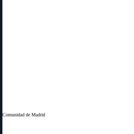
Comunidad de Madrid