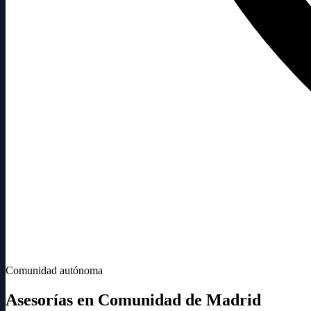
Comunidad autónoma
Asesorías en Comunidad de Madrid