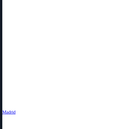
Madrid