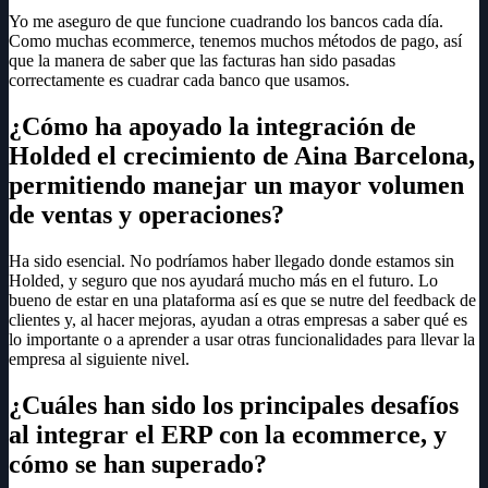
Yo me aseguro de que funcione cuadrando los bancos cada día.
Como muchas ecommerce, tenemos muchos métodos de pago, así
que la manera de saber que las facturas han sido pasadas
correctamente es cuadrar cada banco que usamos.
¿Cómo ha apoyado la integración de
Holded el crecimiento de Aina Barcelona,
permitiendo manejar un mayor volumen
de ventas y operaciones?
Ha sido esencial. No podríamos haber llegado donde estamos sin
Holded, y seguro que nos ayudará mucho más en el futuro. Lo
bueno de estar en una plataforma así es que se nutre del feedback de
clientes y, al hacer mejoras, ayudan a otras empresas a saber qué es
lo importante o a aprender a usar otras funcionalidades para llevar la
empresa al siguiente nivel.
¿Cuáles han sido los principales desafíos
al integrar el ERP con la ecommerce, y
cómo se han superado?