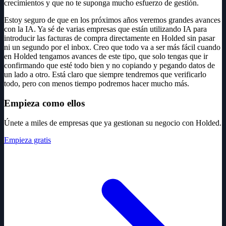
crecimientos y que no te suponga mucho esfuerzo de gestión.
Estoy seguro de que en los próximos años veremos grandes avances
con la IA. Ya sé de varias empresas que están utilizando IA para
introducir las facturas de compra directamente en Holded sin pasar
ni un segundo por el inbox. Creo que todo va a ser más fácil cuando
en Holded tengamos avances de este tipo, que solo tengas que ir
confirmando que esté todo bien y no copiando y pegando datos de
un lado a otro. Está claro que siempre tendremos que verificarlo
todo, pero con menos tiempo podremos hacer mucho más.
Empieza como ellos
Únete a miles de empresas que ya gestionan su negocio con Holded.
Empieza gratis