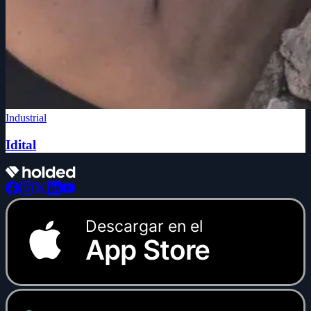
Industrial
Idital
Descargar en el
App Store