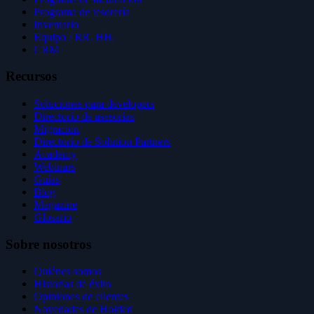
Programa de tesorería
Inventario
Equipo / RR. HH.
CRM
Recursos
Soluciones para developers
Directorio de asesorías
Migración
Directorio de Solution Partners
Academy
Webinars
Guías
Blog
Magazine
Glosario
Sobre nosotros
Quiénes somos
Historias de éxito
Opiniones de clientes
Novedades de Holded