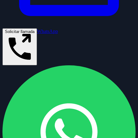
WhatsApp
Solicitar llamada