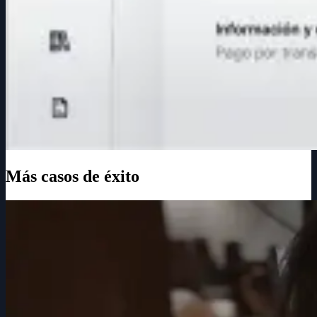
Más casos de éxito