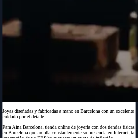
Joyas diseñadas y fabricadas a mano en Barcelona con un excelente
cuidado por el detalle.
Para Aina Barcelona, tienda online de joyería con dos tiendas físicas
en Barcelona que amplía constantemente su presencia en Internet, la