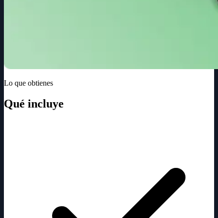
Lo que obtienes
Qué incluye