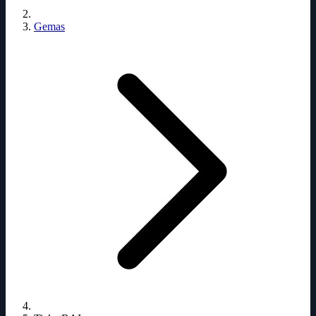
Gemas