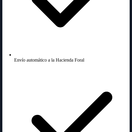
Envío automático a la Hacienda Foral