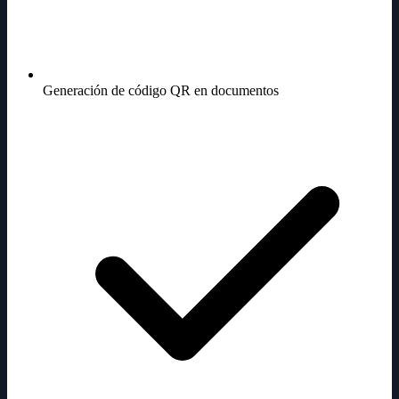
Generación de código QR en documentos