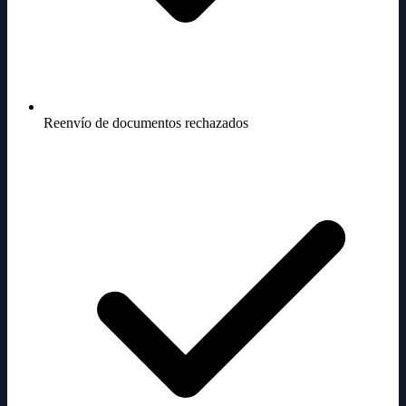
Reenvío de documentos rechazados