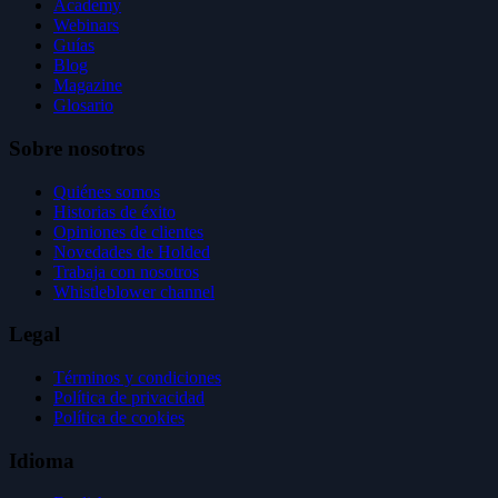
Academy
Webinars
Guías
Blog
Magazine
Glosario
Sobre nosotros
Quiénes somos
Historias de éxito
Opiniones de clientes
Novedades de Holded
Trabaja con nosotros
Whistleblower channel
Legal
Términos y condiciones
Política de privacidad
Política de cookies
Idioma