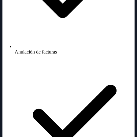
Anulación de facturas