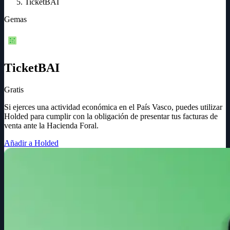
TicketBAI
Gemas
TicketBAI
Gratis
Si ejerces una actividad económica en el País Vasco, puedes utilizar
Holded para cumplir con la obligación de presentar tus facturas de
venta ante la Hacienda Foral.
Añadir a Holded