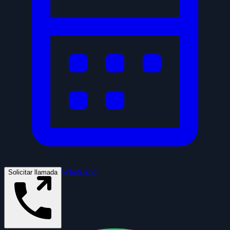
WhatsApp
Solicitar llamada