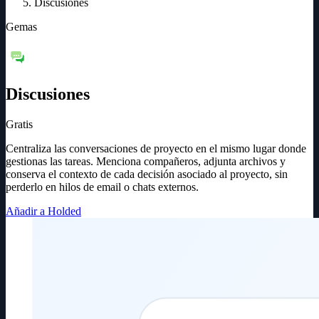
Discusiones
Gemas
Discusiones
Gratis
Centraliza las conversaciones de proyecto en el mismo lugar donde
gestionas las tareas. Menciona compañeros, adjunta archivos y
conserva el contexto de cada decisión asociado al proyecto, sin
perderlo en hilos de email o chats externos.
Añadir a Holded