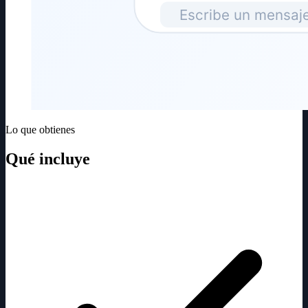
Lo que obtienes
Qué incluye