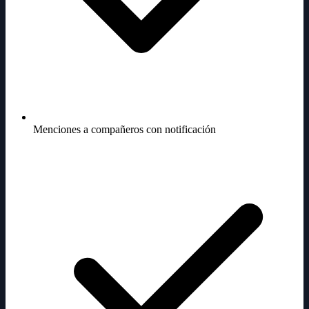
Menciones a compañeros con notificación