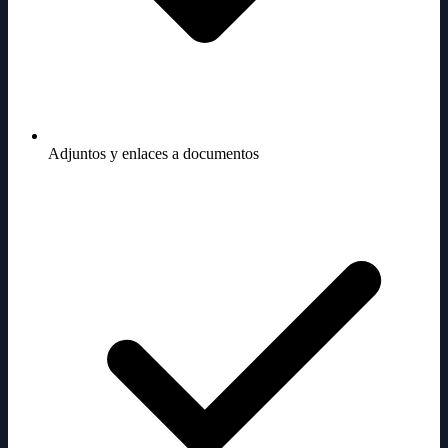
Adjuntos y enlaces a documentos