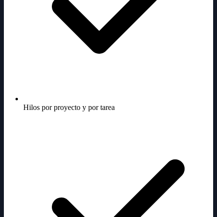
Hilos por proyecto y por tarea