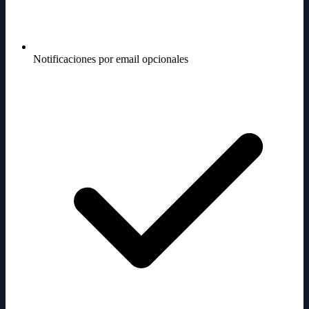
Notificaciones por email opcionales