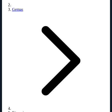
Gemas