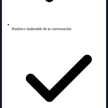
Histórico inalterable de la conversación