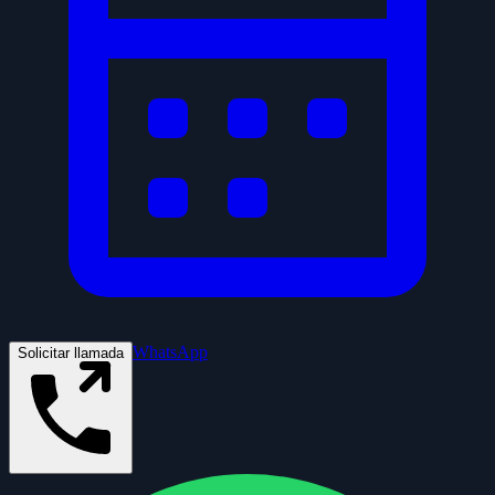
WhatsApp
Solicitar llamada