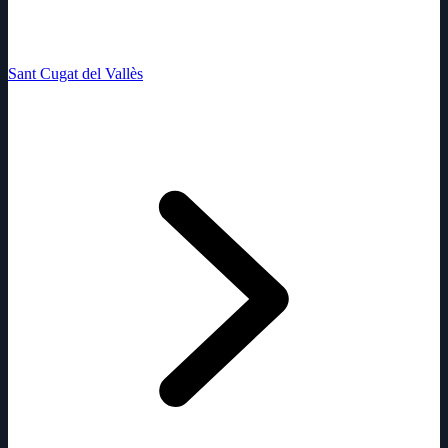
Sant Cugat del Vallès