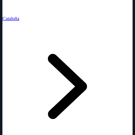
Cataluña