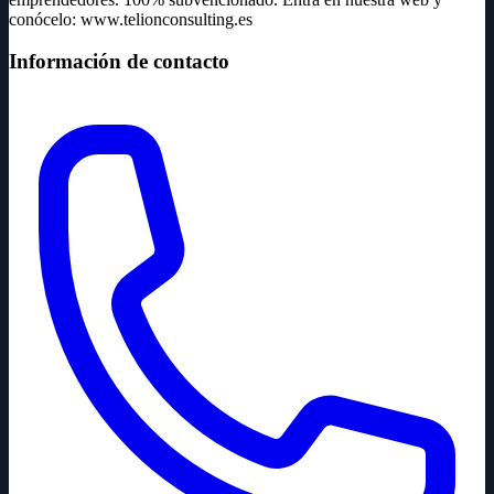
conócelo: www.telionconsulting.es
Información de contacto