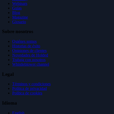
Webinars
Guías
Blog
Magazine
Glosario
Sobre nosotros
Quiénes somos
Historias de éxito
Opiniones de clientes
Novedades de Holded
Trabaja con nosotros
Whistleblower channel
Legal
Términos y condiciones
Política de privacidad
Política de cookies
Idioma
English