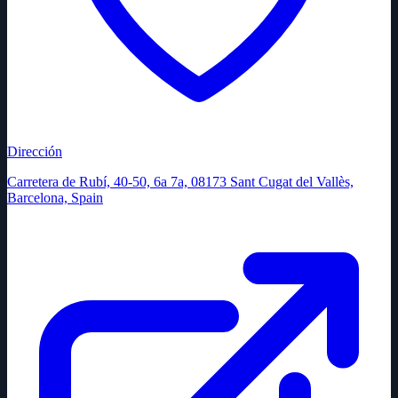
Dirección
Carretera de Rubí, 40-50, 6a 7a, 08173 Sant Cugat del Vallès,
Barcelona, Spain