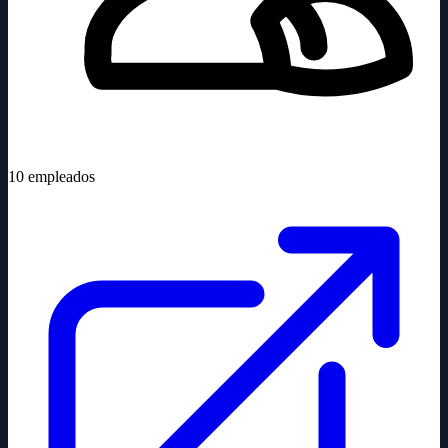
10
empleados