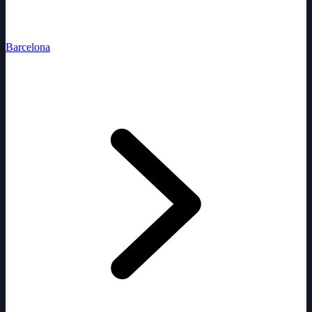
Barcelona