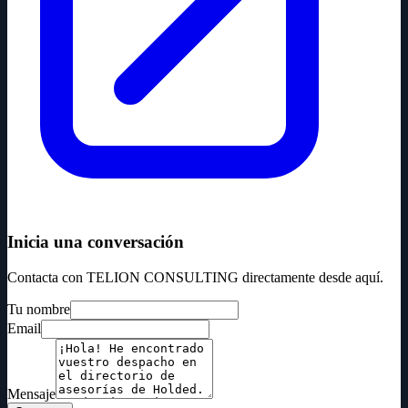
Inicia una conversación
Contacta con TELION CONSULTING directamente desde aquí.
Tu nombre
Email
Mensaje