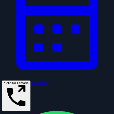
WhatsApp
Solicitar llamada