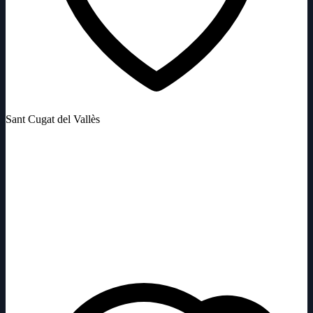
Sant Cugat del Vallès