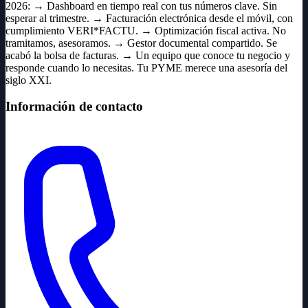
2026: → Dashboard en tiempo real con tus números clave. Sin
esperar al trimestre. → Facturación electrónica desde el móvil, con
cumplimiento VERI*FACTU. → Optimización fiscal activa. No
tramitamos, asesoramos. → Gestor documental compartido. Se
acabó la bolsa de facturas. → Un equipo que conoce tu negocio y
responde cuando lo necesitas. Tu PYME merece una asesoría del
siglo XXI.
Información de contacto