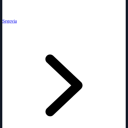
Segovia