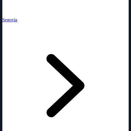
Segovia