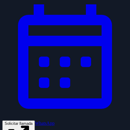
WhatsApp
Solicitar llamada