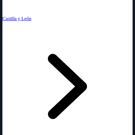
Castilla y León