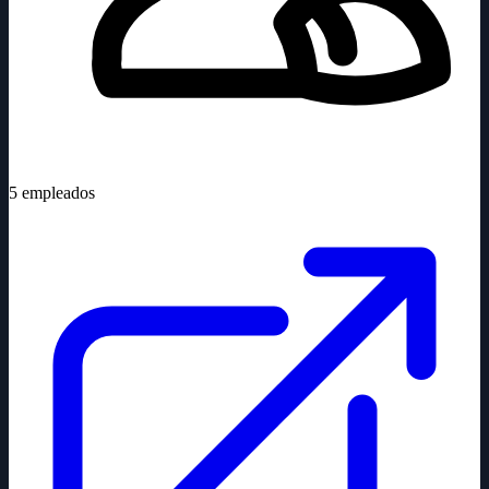
5
empleados