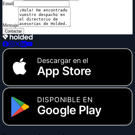
Email
Mensaje
Contactar
Descargar en el
App Store
DISPONIBLE EN
Google Play