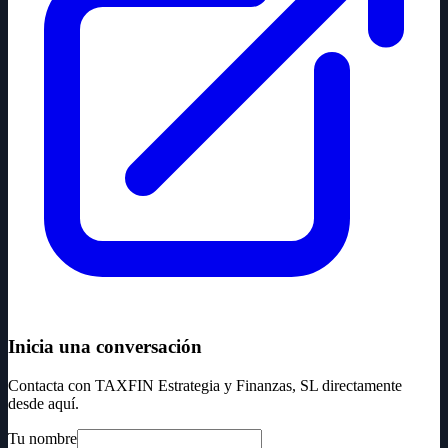
Inicia una conversación
Contacta con TAXFIN Estrategia y Finanzas, SL directamente
desde aquí.
Tu nombre