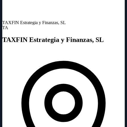
TAXFIN Estrategia y Finanzas, SL
TA
TAXFIN Estrategia y Finanzas, SL