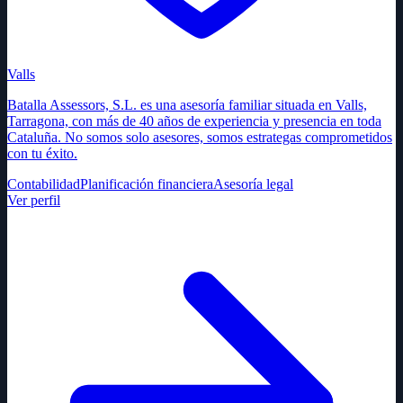
Valls
Batalla Assessors, S.L. es una asesoría familiar situada en Valls,
Tarragona, con más de 40 años de experiencia y presencia en toda
Cataluña. No somos solo asesores, somos estrategas comprometidos
con tu éxito.
Contabilidad
Planificación financiera
Asesoría legal
Ver perfil