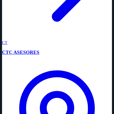
CT
CTC ASESORES