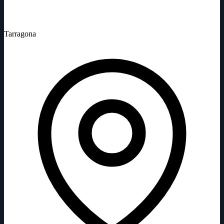
Tarragona