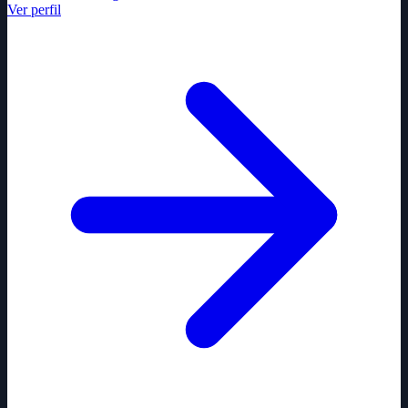
Ver perfil