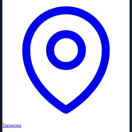
Tarragona