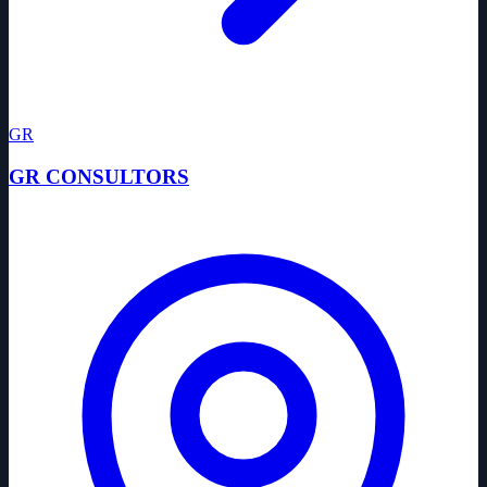
GR
GR CONSULTORS