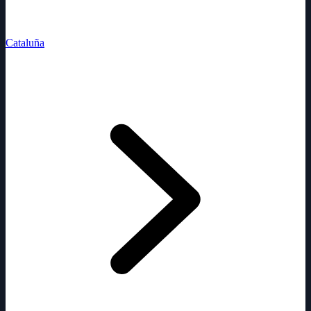
Cataluña