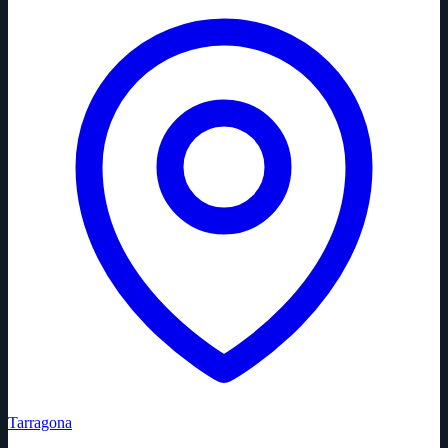
Tarragona