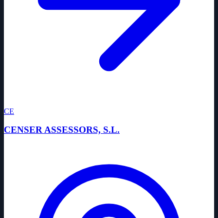
CE
CENSER ASSESSORS, S.L.