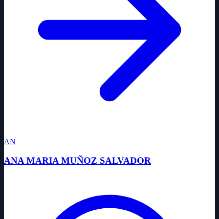
AN
ANA MARIA MUÑOZ SALVADOR