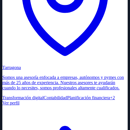
Tarragona
Somos una asesoría enfocada a empresas, autónomos y pymes con
más de 25 años de experiencia. Nuestros asesores te ayudarán
cuando lo necesites, somos profesionales altamente cualificados.
Transformación digital
Contabilidad
Planificación financiera
+
2
Ver perfil