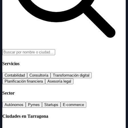
Servicios
Contabilidad
Consultoría
Transformación digital
Planificación financiera
Asesoría legal
Sector
Autónomos
Pymes
Startups
E-commerce
Ciudades en Tarragona