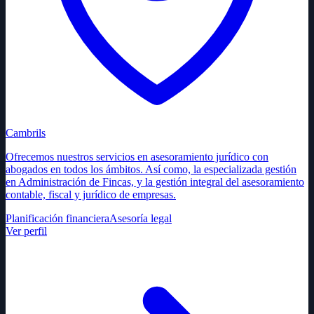
Cambrils
Ofrecemos nuestros servicios en asesoramiento jurídico con
abogados en todos los ámbitos. Así como, la especializada gestión
en Administración de Fincas, y la gestión integral del asesoramiento
contable, fiscal y jurídico de empresas.
Planificación financiera
Asesoría legal
Ver perfil