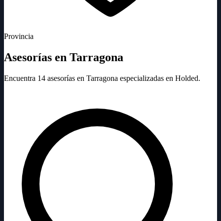
Provincia
Asesorías en Tarragona
Encuentra 14 asesorías en Tarragona especializadas en Holded.