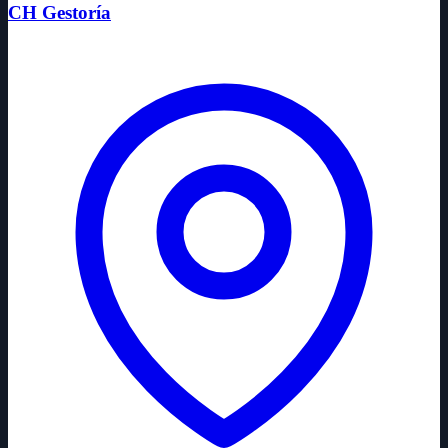
CH Gestoría