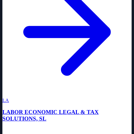
LA
LABOR ECONOMIC LEGAL & TAX
SOLUTIONS, SL