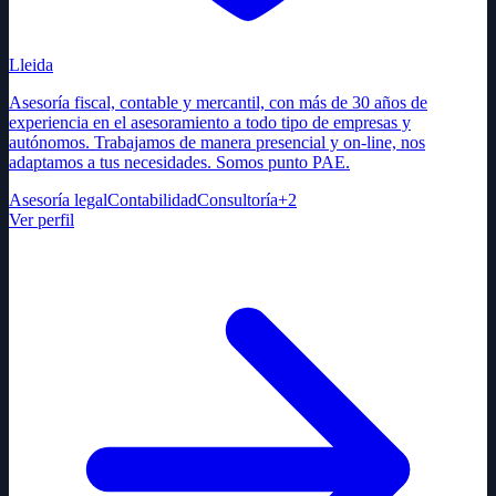
Lleida
Asesoría fiscal, contable y mercantil, con más de 30 años de
experiencia en el asesoramiento a todo tipo de empresas y
autónomos. Trabajamos de manera presencial y on-line, nos
adaptamos a tus necesidades. Somos punto PAE.
Asesoría legal
Contabilidad
Consultoría
+
2
Ver perfil