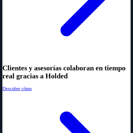
Clientes y asesorías colaboran en tiempo
real gracias a Holded
Descubre cómo