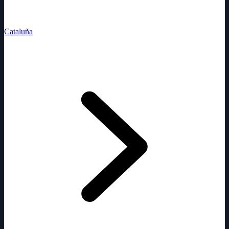
Cataluña