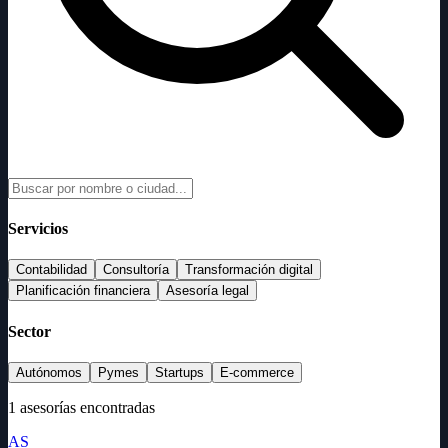
Servicios
Contabilidad
Consultoría
Transformación digital
Planificación financiera
Asesoría legal
Sector
Autónomos
Pymes
Startups
E-commerce
1 asesorías encontradas
AS