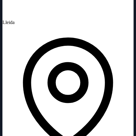
Lleida