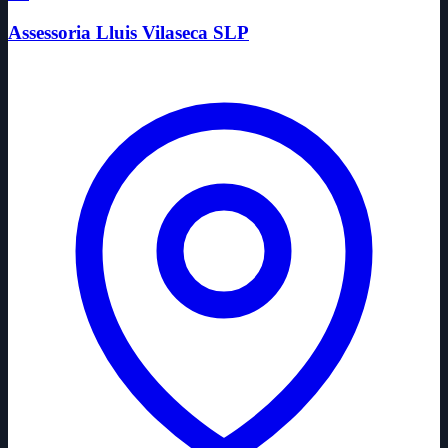
Assessoria Lluis Vilaseca SLP