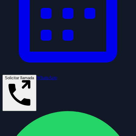
WhatsApp
Solicitar llamada