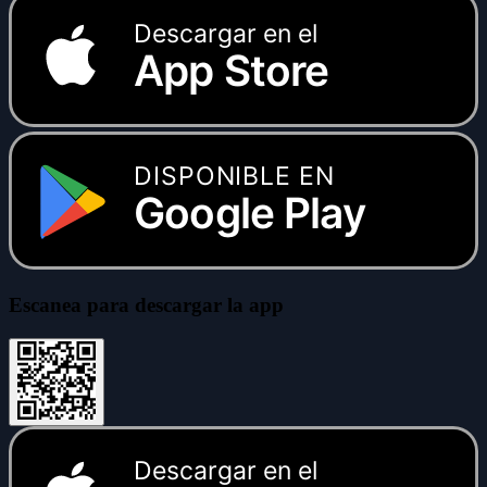
Descargar en el
App Store
DISPONIBLE EN
Google Play
Escanea para descargar la app
Descargar en el