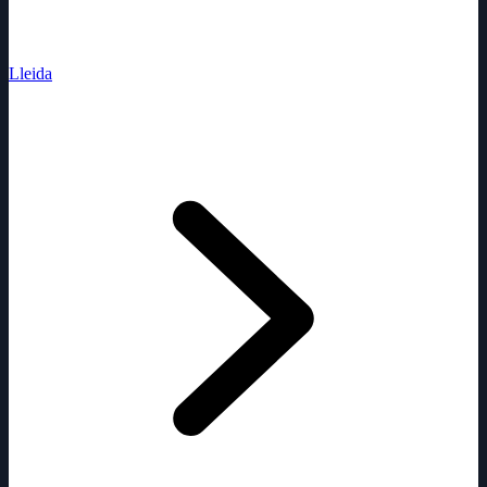
Lleida