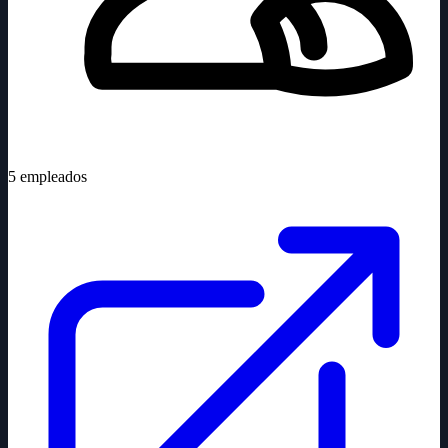
5
empleados