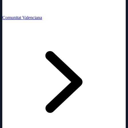
Comunitat Valenciana