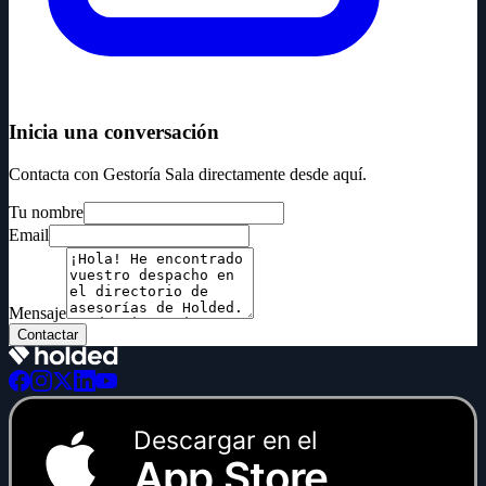
Inicia una conversación
Contacta con Gestoría Sala directamente desde aquí.
Tu nombre
Email
Mensaje
Contactar
Descargar en el
App Store