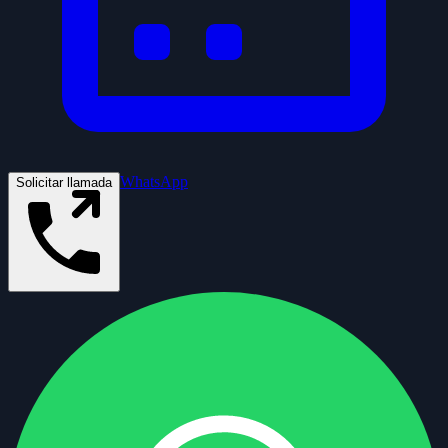
WhatsApp
Solicitar llamada