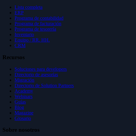
Lista completa
ERP
Programa de contabilidad
Programa de facturación
Programa de tesorería
Inventario
Equipo / RR. HH.
CRM
Recursos
Soluciones para developers
Directorio de asesorías
Migración
Directorio de Solution Partners
Academy
Webinars
Guías
Blog
Magazine
Glosario
Sobre nosotros