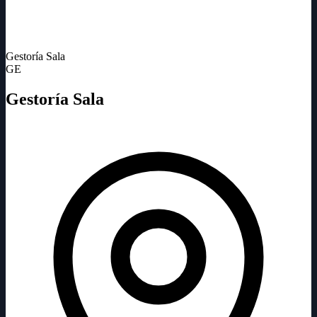
Gestoría Sala
GE
Gestoría Sala