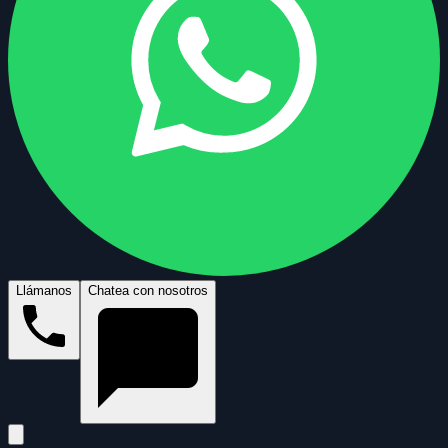
Llámanos
Chatea con nosotros