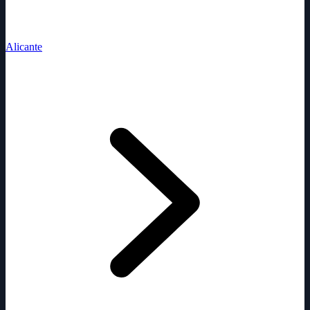
Alicante