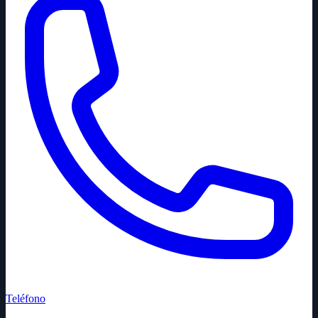
Teléfono