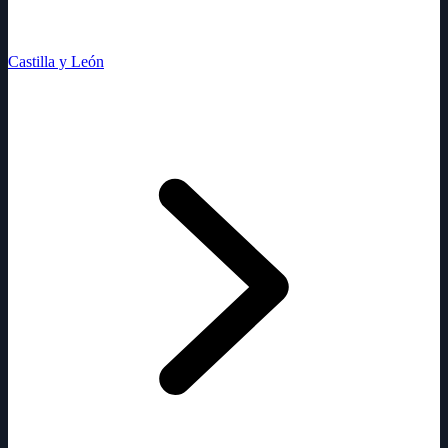
Castilla y León