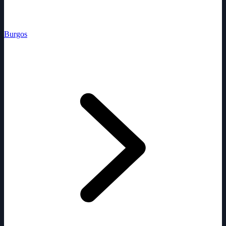
Burgos