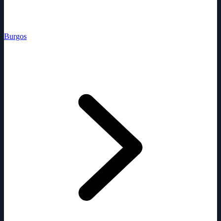
Burgos