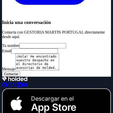
Inicia una conversación
Contacta con GESTORIA MARTIN PORTUGAL directamente
desde aquí.
Tu nombre
Email
Mensaje
Contactar
Descargar en el
App Store