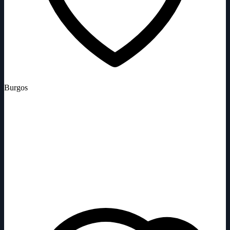
Burgos