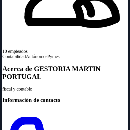
10
empleados
Contabilidad
Autónomos
Pymes
Acerca de GESTORIA MARTIN
PORTUGAL
fiscal y contable
Información de contacto