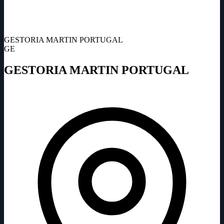
GESTORIA MARTIN PORTUGAL
GE
GESTORIA MARTIN PORTUGAL