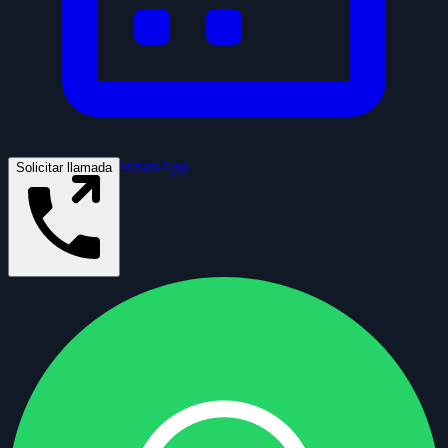
WhatsApp
Solicitar llamada