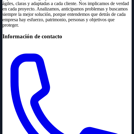
ágiles, claras y adaptadas a cada cliente. Nos implicamos de verdad
en cada proyecto. Analizamos, anticipamos problemas y buscamos
siempre la mejor solución, porque entendemos que detrás de cada
empresa hay esfuerzo, patrimonio, personas y objetivos que
proteger.
Información de contacto