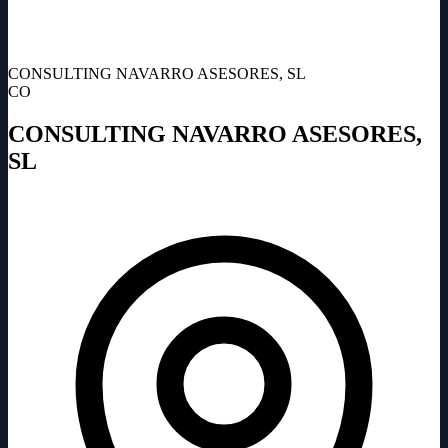
CONSULTING NAVARRO ASESORES, SL
CO
CONSULTING NAVARRO ASESORES,
SL