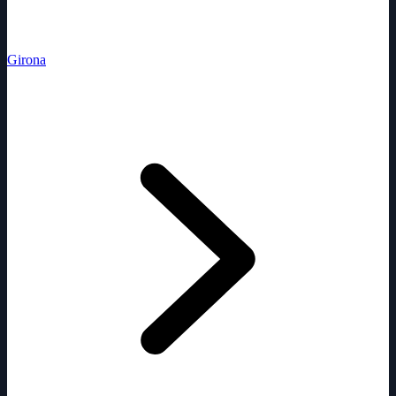
Girona