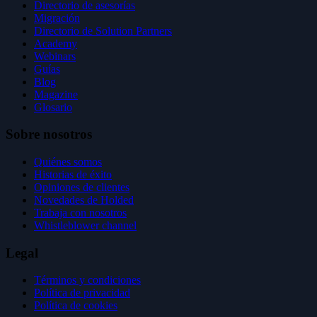
Directorio de asesorías
Migración
Directorio de Solution Partners
Academy
Webinars
Guías
Blog
Magazine
Glosario
Sobre nosotros
Quiénes somos
Historias de éxito
Opiniones de clientes
Novedades de Holded
Trabaja con nosotros
Whistleblower channel
Legal
Términos y condiciones
Política de privacidad
Política de cookies