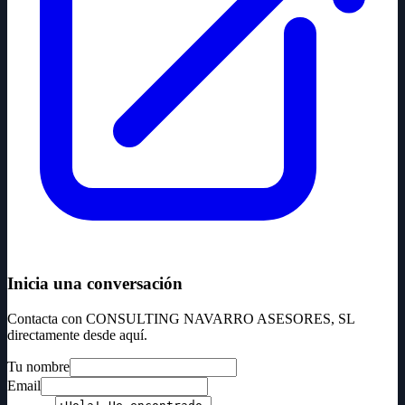
Inicia una conversación
Contacta con CONSULTING NAVARRO ASESORES, SL
directamente desde aquí.
Tu nombre
Email