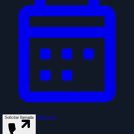
WhatsApp
Solicitar llamada