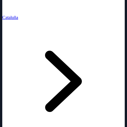
Cataluña