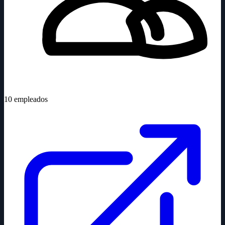
10
empleados