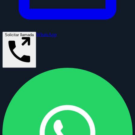
WhatsApp
Solicitar llamada