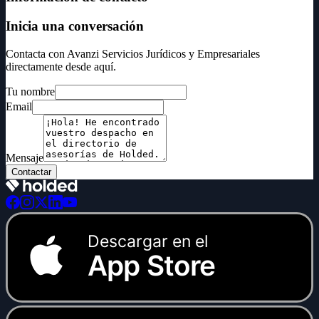
Inicia una conversación
Contacta con Avanzi Servicios Jurídicos y Empresariales
directamente desde aquí.
Tu nombre
Email
Mensaje
Contactar
Descargar en el
App Store