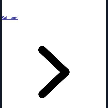
Salamanca