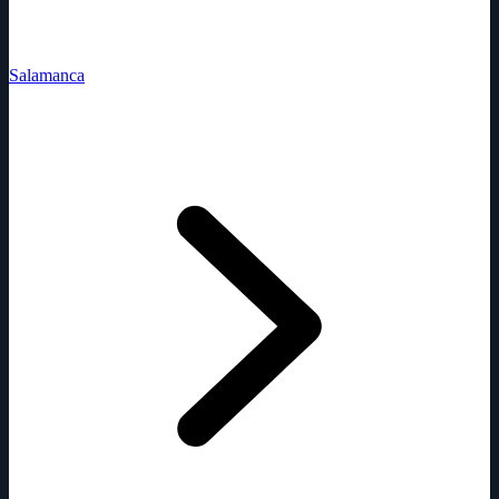
Salamanca