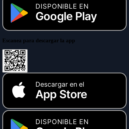
DISPONIBLE EN
Google Play
Escanea para descargar la app
Descargar en el
App Store
DISPONIBLE EN