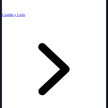
Castilla y León