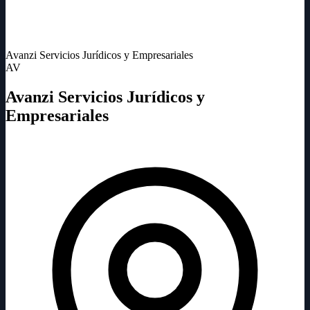
Avanzi Servicios Jurídicos y Empresariales
AV
Avanzi Servicios Jurídicos y
Empresariales