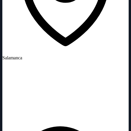
Salamanca