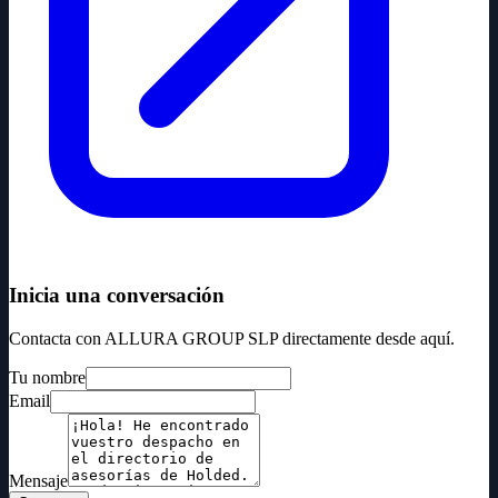
Inicia una conversación
Contacta con ALLURA GROUP SLP directamente desde aquí.
Tu nombre
Email
Mensaje