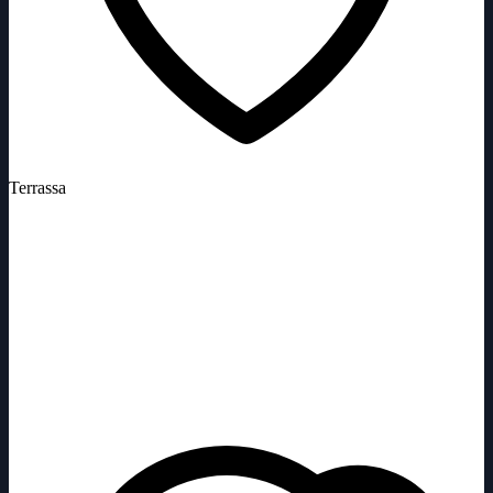
Terrassa