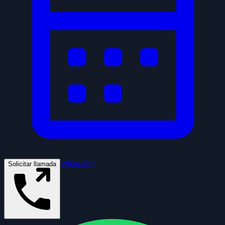
WhatsApp
Solicitar llamada