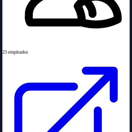
25
empleados