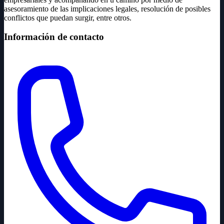
asesoramiento de las implicaciones legales, resolución de posibles
conflictos que puedan surgir, entre otros.
Información de contacto