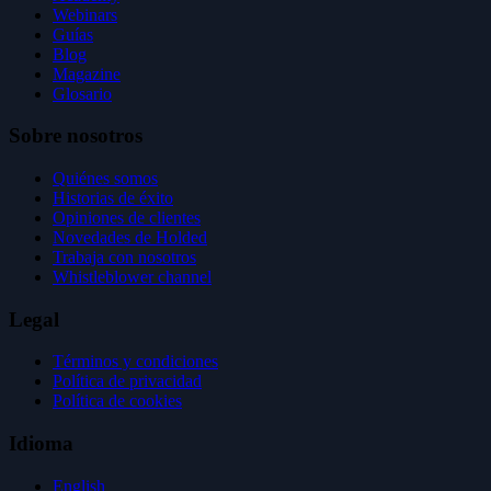
Webinars
Guías
Blog
Magazine
Glosario
Sobre nosotros
Quiénes somos
Historias de éxito
Opiniones de clientes
Novedades de Holded
Trabaja con nosotros
Whistleblower channel
Legal
Términos y condiciones
Política de privacidad
Política de cookies
Idioma
English