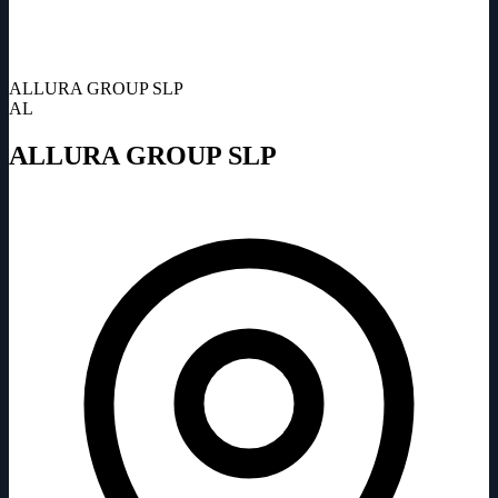
ALLURA GROUP SLP
AL
ALLURA GROUP SLP