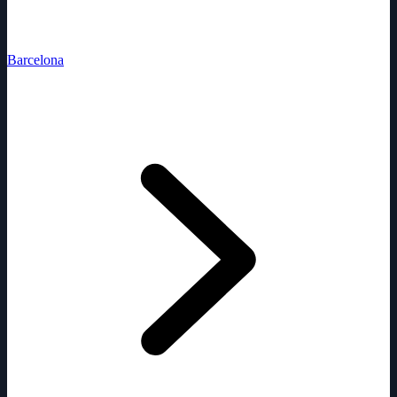
Barcelona