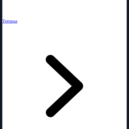
Terrassa