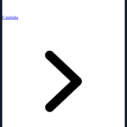
Cataluña