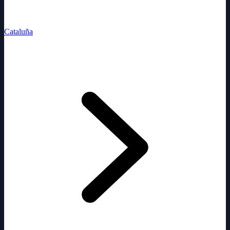
Cataluña