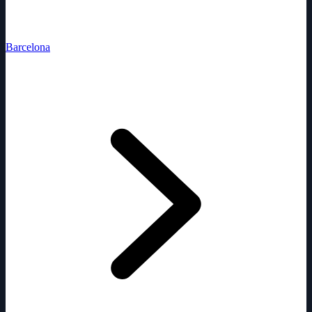
Barcelona