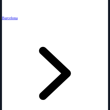
Barcelona