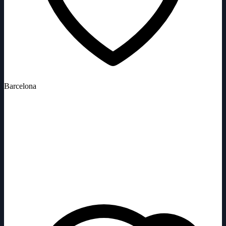
Barcelona