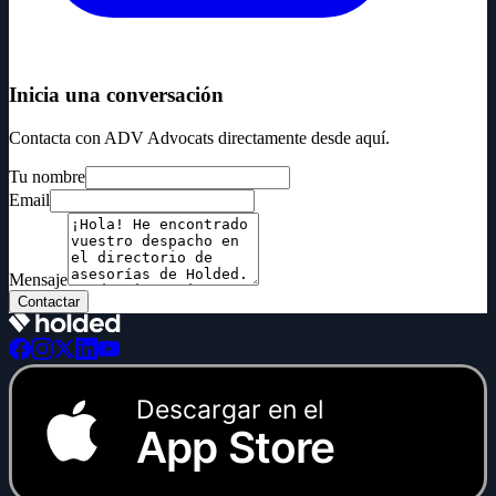
Inicia una conversación
Contacta con ADV Advocats directamente desde aquí.
Tu nombre
Email
Mensaje
Contactar
Descargar en el
App Store