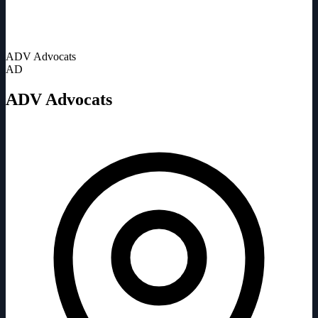
ADV Advocats
AD
ADV Advocats