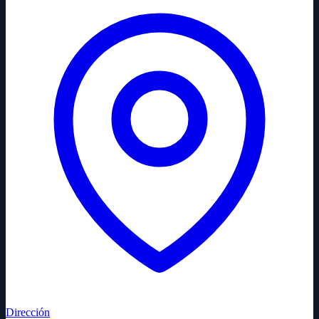
Dirección