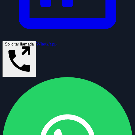
WhatsApp
Solicitar llamada