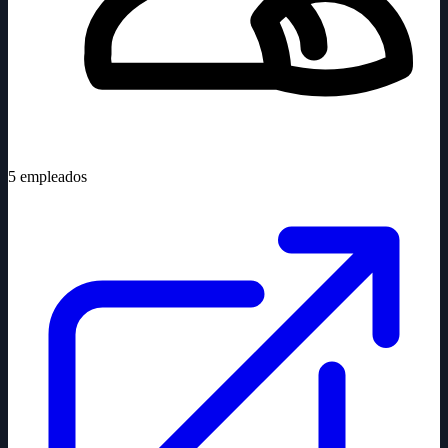
5
empleados