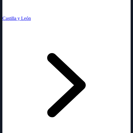
Castilla y León