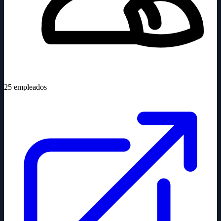
25
empleados