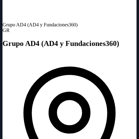
Grupo AD4 (AD4 y Fundaciones360)
GR
Grupo AD4 (AD4 y Fundaciones360)