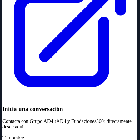
Inicia una conversación
Contacta con Grupo AD4 (AD4 y Fundaciones360) directamente
desde aquí.
Tu nombre