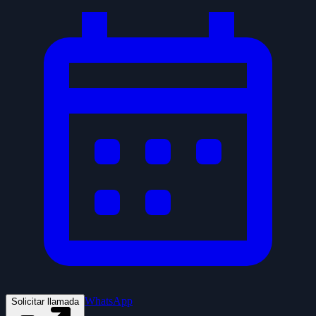
WhatsApp
Solicitar llamada