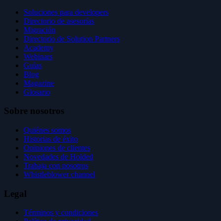
Soluciones para developers
Directorio de asesorías
Migración
Directorio de Solution Partners
Academy
Webinars
Guías
Blog
Magazine
Glosario
Sobre nosotros
Quiénes somos
Historias de éxito
Opiniones de clientes
Novedades de Holded
Trabaja con nosotros
Whistleblower channel
Legal
Términos y condiciones