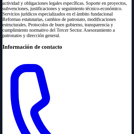
actividad y obligaciones legales específicas. Soporte en proyectos,
subvenciones, justificaciones y seguimiento técnico-económico.
Servicios jurídicos especializados en el ámbito fundacional
Reformas estatutarias, cambios de patronato, modificaciones
estructurales. Protocolos de buen gobierno, transparencia y
cumplimiento normativo del Tercer Sector. Asesoramiento a
patronatos y dirección general.
Información de contacto