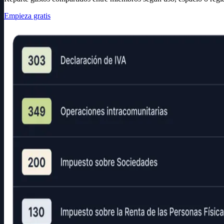
Empieza gratis