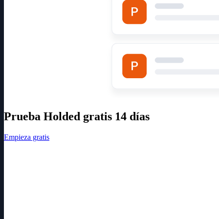
Prueba Holded gratis 14 días
Empieza gratis