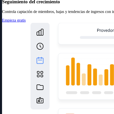
Seguimiento del crecimiento
Controla captación de miembros, bajas y tendencias de ingresos con i
Empieza gratis