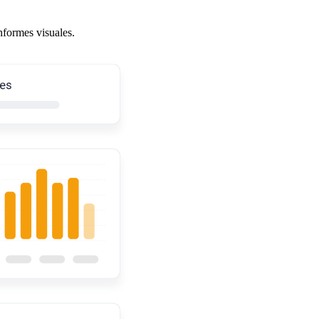
nformes visuales.