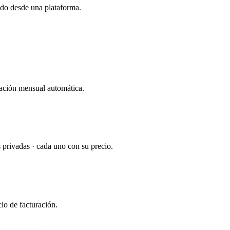
odo desde una plataforma.
ración mensual automática.
 privadas · cada uno con su precio.
lo de facturación.