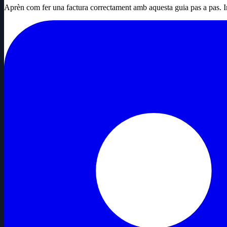
Aprèn com fer una factura correctament amb aquesta guia pas a pas. Inc