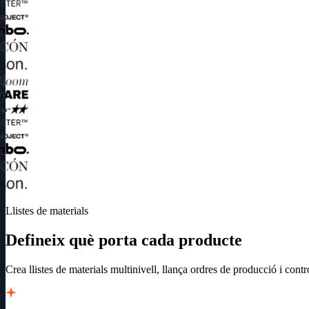
Llistes de materials
Defineix què porta cada producte
Crea llistes de materials multinivell, llança ordres de producció i c