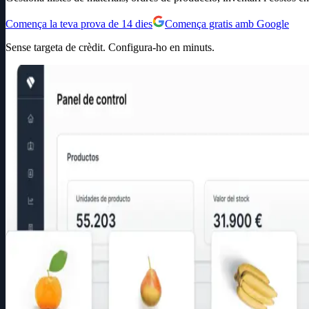
Comença la teva prova de 14 dies
Comença gratis amb Google
Sense targeta de crèdit. Configura-ho en minuts.