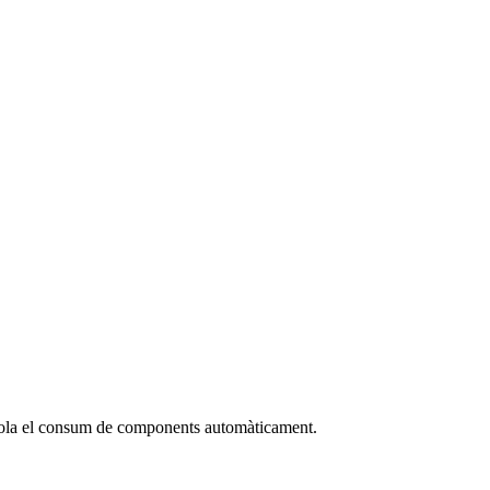
ontrola el consum de components automàticament.