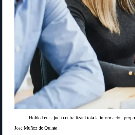
“Holded ens ajuda centralitzant tota la informació i propo
Jose Muñoz de Quinta