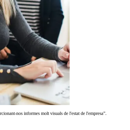
rcionant-nos informes molt visuals de l'estat de l'empresa”.