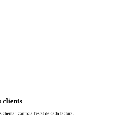
 clients
lients i controla l'estat de cada factura.