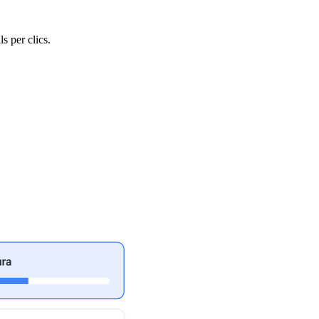
s per clics.