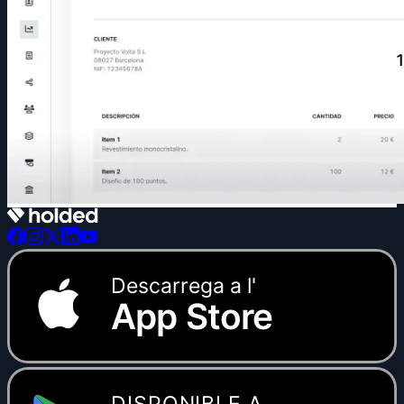
Descarrega a l'
App Store
DISPONIBLE A