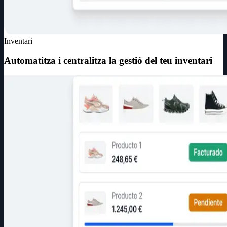
Inventari
Automatitza i centralitza la gestió del teu inventari