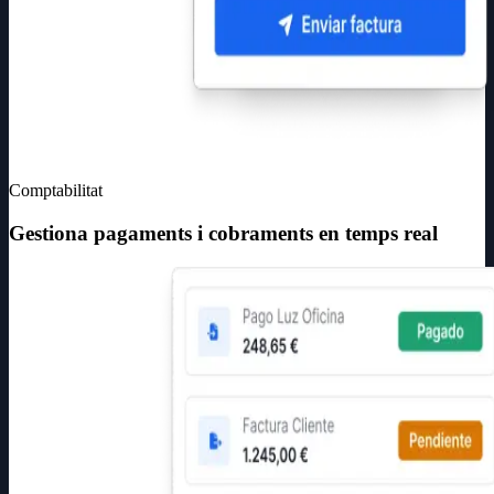
Comptabilitat
Gestiona pagaments i cobraments en temps real