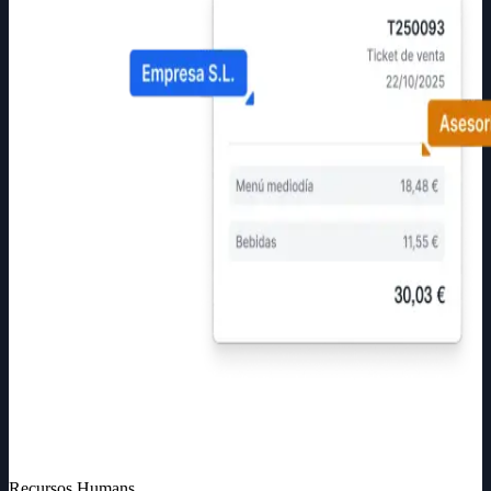
Recursos Humans