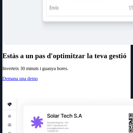
Estàs a un pas d'optimitzar la teva gestió
Inverteix 30 minuts i guanya hores.
Demana una demo