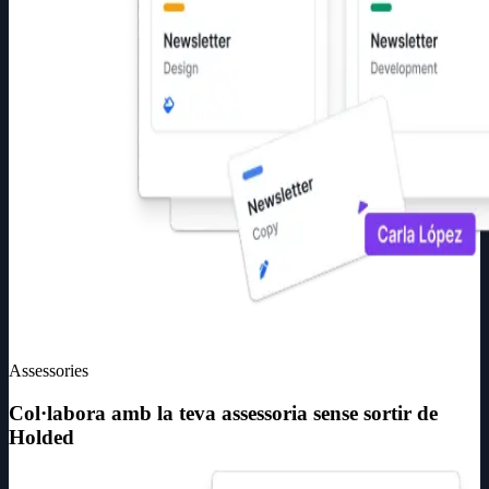
Assessories
Col·labora amb la teva assessoria sense sortir de
Holded