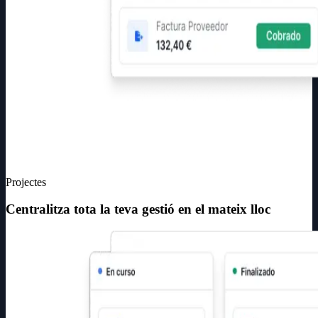
Projectes
Centralitza tota la teva gestió en el mateix lloc