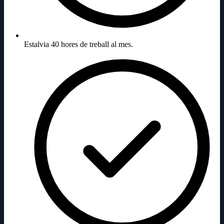
Estalvia 40 hores de treball al mes.