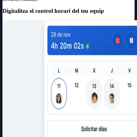
Digitalitza el control horari del teu equip