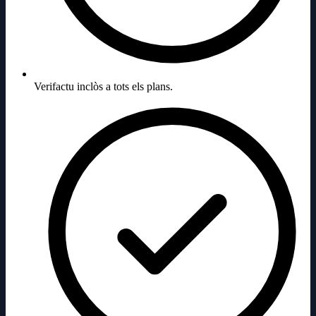
Verifactu inclòs a tots els plans.