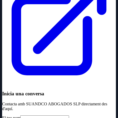
Inicia una conversa
Contacta amb SUANDCO ABOGADOS SLP directament des
d'aquí.
El teu nom