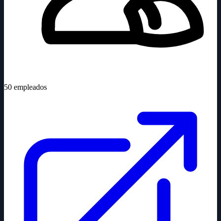
50
empleados