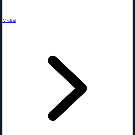
Madrid