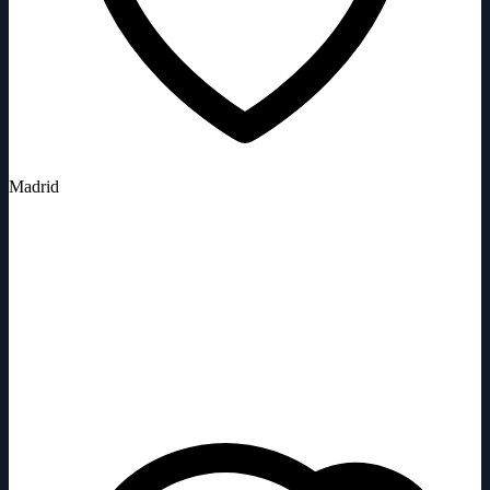
Madrid