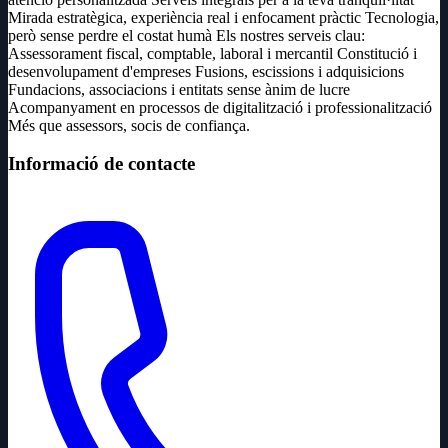
Mirada estratègica, experiència real i enfocament pràctic Tecnologia,
però sense perdre el costat humà Els nostres serveis clau:
Assessorament fiscal, comptable, laboral i mercantil Constitució i
desenvolupament d'empreses Fusions, escissions i adquisicions
Fundacions, associacions i entitats sense ànim de lucre
Acompanyament en processos de digitalització i professionalització
Més que assessors, socis de confiança.
Informació de contacte