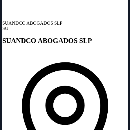
SUANDCO ABOGADOS SLP
SU
SUANDCO ABOGADOS SLP