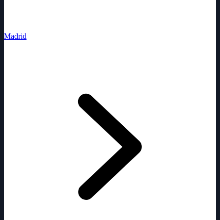
Madrid