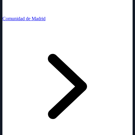
Comunidad de Madrid