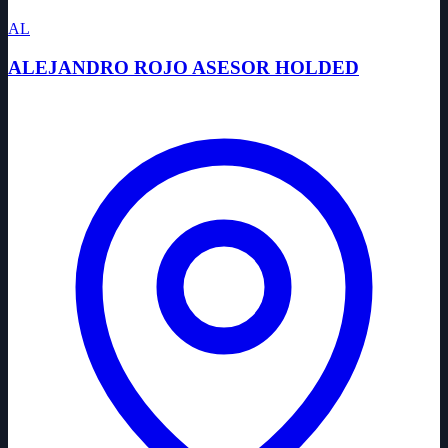
AL
ALEJANDRO ROJO ASESOR HOLDED