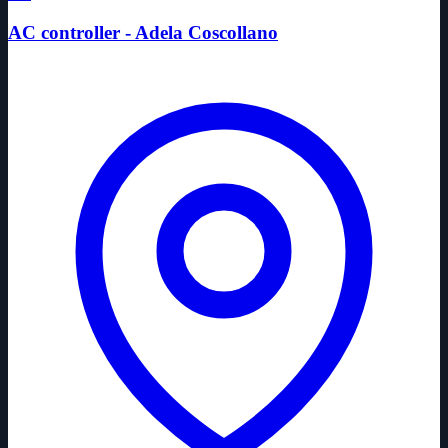
AC controller - Adela Coscollano