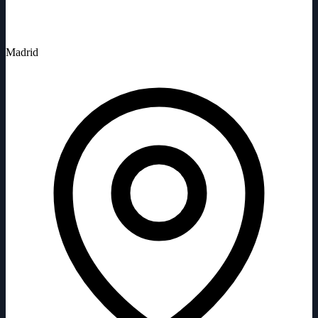
Madrid