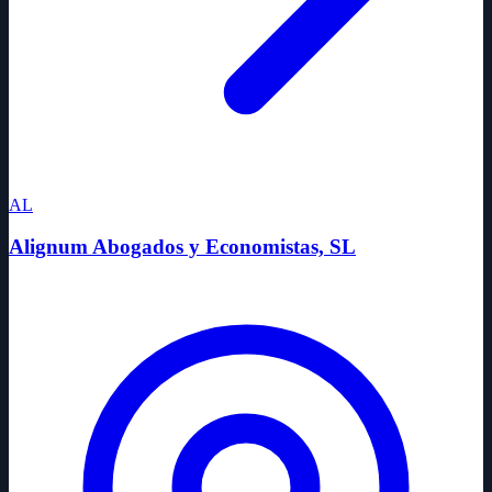
AL
Alignum Abogados y Economistas, SL