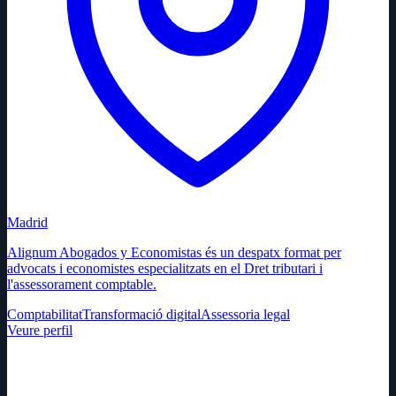
Madrid
Alignum Abogados y Economistas és un despatx format per
advocats i economistes especialitzats en el Dret tributari i
l'assessorament comptable.
Comptabilitat
Transformació digital
Assessoria legal
Veure perfil