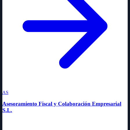
AS
Asesoramiento Fiscal y Colaboración Empresarial
S.L.