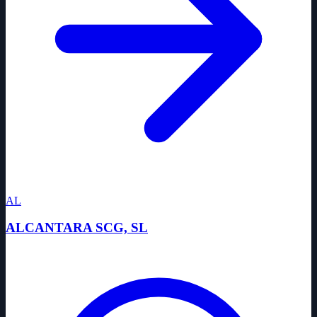
AL
ALCANTARA SCG, SL