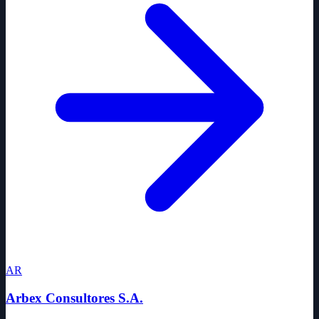
AR
Arbex Consultores S.A.