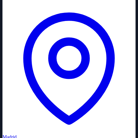
Madrid