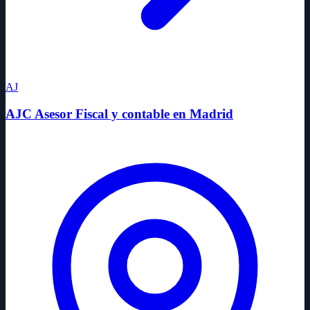
AJ
AJC Asesor Fiscal y contable en Madrid