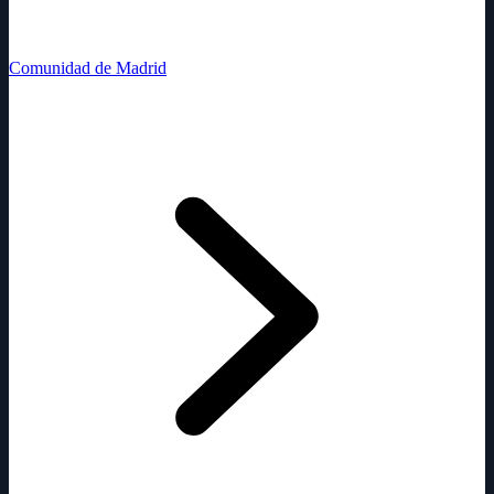
Comunidad de Madrid