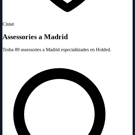
Ciutat
Assessories a Madrid
Troba 89 assessories a Madrid especialitzades en Holded.