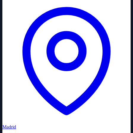
Madrid