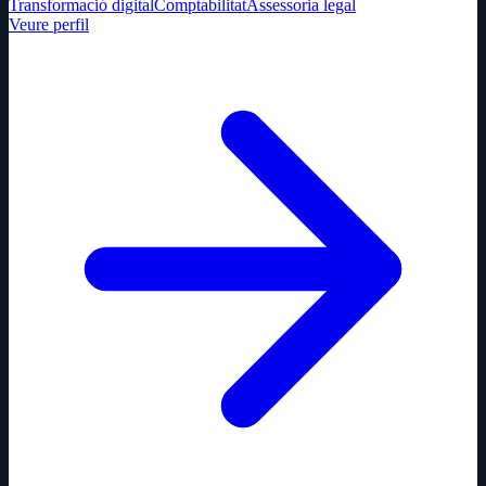
Transformació digital
Comptabilitat
Assessoria legal
Veure perfil