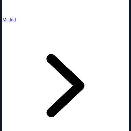
Madrid