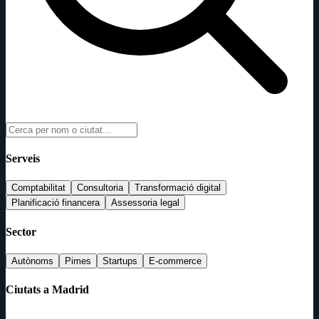
Serveis
Comptabilitat
Consultoria
Transformació digital
Planificació financera
Assessoria legal
Sector
Autònoms
Pimes
Startups
E-commerce
Ciutats a Madrid