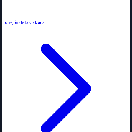
Torrejón de la Calzada