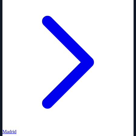
Madrid