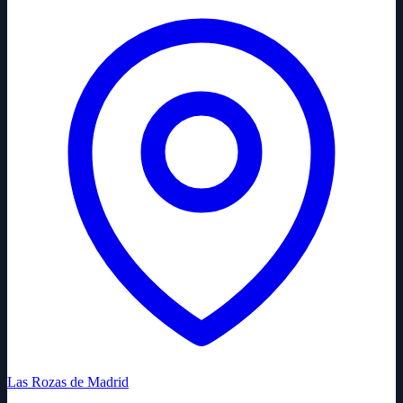
Las Rozas de Madrid