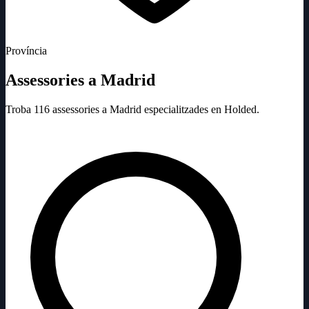
Província
Assessories a Madrid
Troba 116 assessories a Madrid especialitzades en Holded.