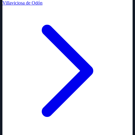
Villaviciosa de Odón