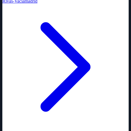
Rivas-Vaciamadrid