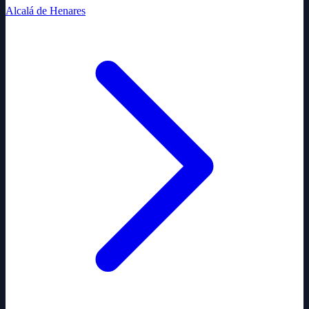
Alcalá de Henares