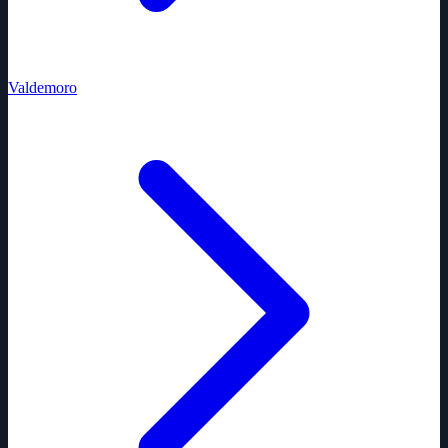
Valdemoro