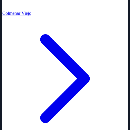
Colmenar Viejo