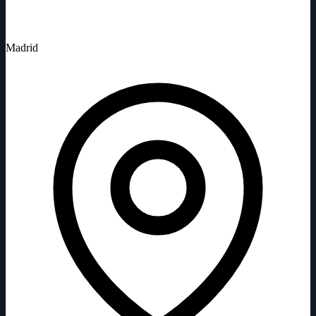
Madrid