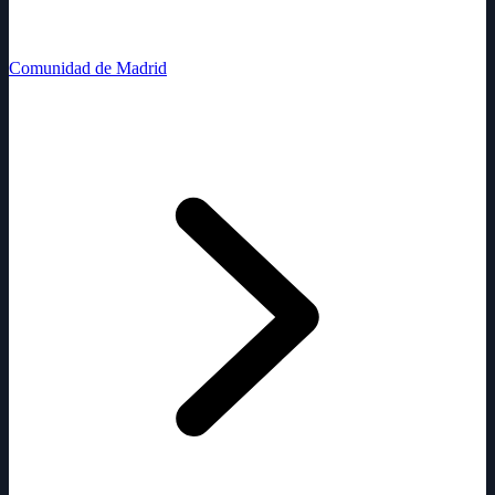
Comunidad de Madrid