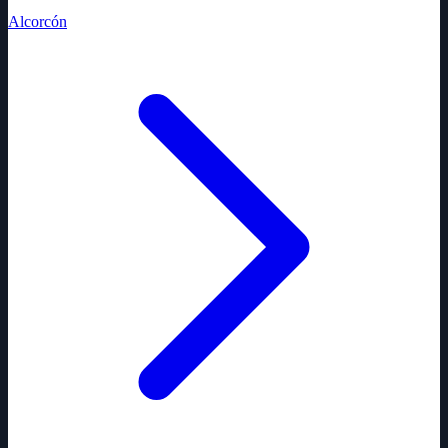
Alcorcón