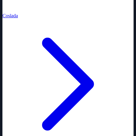
Coslada