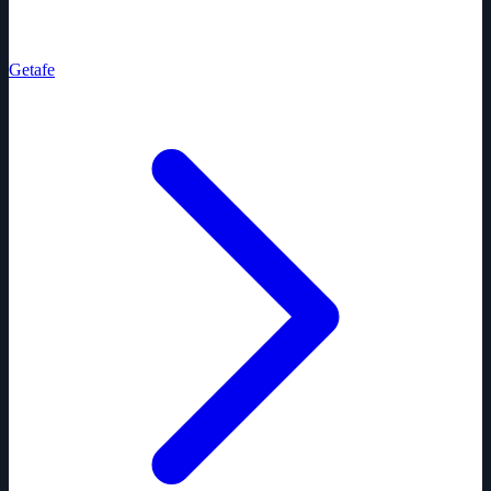
Getafe