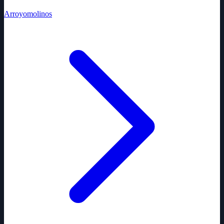
Arroyomolinos