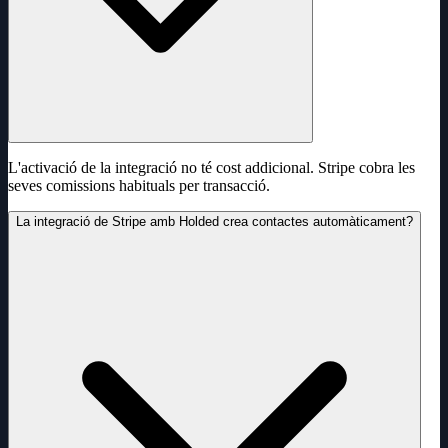
L'activació de la integració no té cost addicional. Stripe cobra les
seves comissions habituals per transacció.
La integració de Stripe amb Holded crea contactes automàticament?