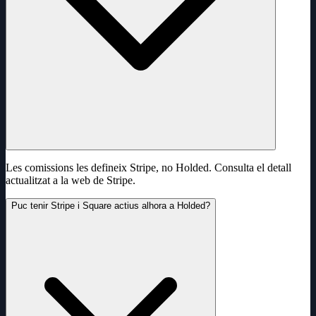
Les comissions les defineix Stripe, no Holded. Consulta el detall
actualitzat a la web de Stripe.
Puc tenir Stripe i Square actius alhora a Holded?