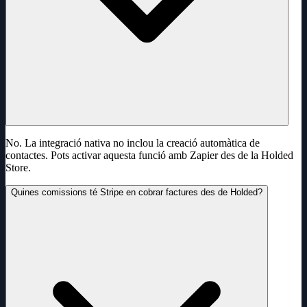
No. La integració nativa no inclou la creació automàtica de
contactes. Pots activar aquesta funció amb Zapier des de la Holded
Store.
Quines comissions té Stripe en cobrar factures des de Holded?