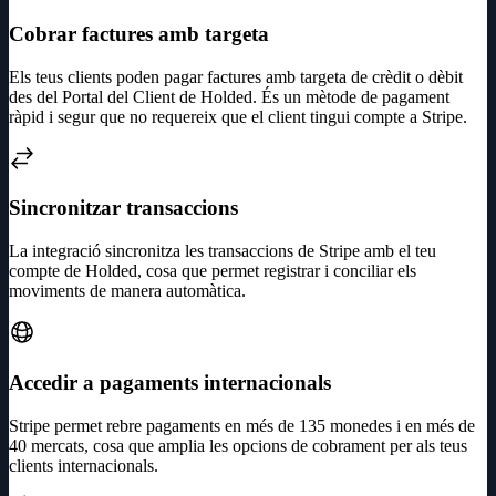
Cobrar factures amb targeta
Els teus clients poden pagar factures amb targeta de crèdit o dèbit
des del Portal del Client de Holded. És un mètode de pagament
ràpid i segur que no requereix que el client tingui compte a Stripe.
Sincronitzar transaccions
La integració sincronitza les transaccions de Stripe amb el teu
compte de Holded, cosa que permet registrar i conciliar els
moviments de manera automàtica.
Accedir a pagaments internacionals
Stripe permet rebre pagaments en més de 135 monedes i en més de
40 mercats, cosa que amplia les opcions de cobrament per als teus
clients internacionals.