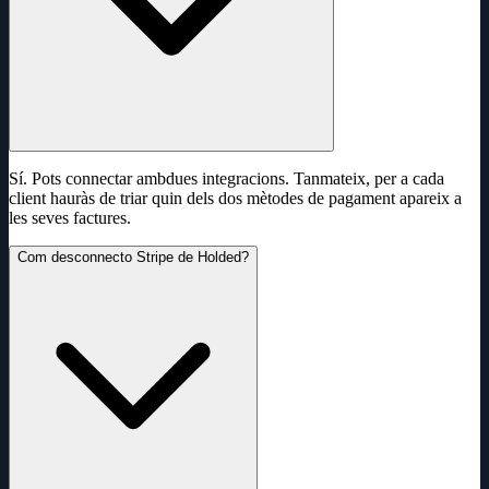
Sí. Pots connectar ambdues integracions. Tanmateix, per a cada
client hauràs de triar quin dels dos mètodes de pagament apareix a
les seves factures.
Com desconnecto Stripe de Holded?