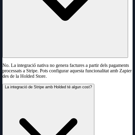
No. La integració nativa no genera factures a partir dels pagaments
processats a Stripe. Pots configurar aquesta funcionalitat amb Zapier
des de la Holded Store.
La integració de Stripe amb Holded té algun cost?