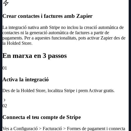
Crear contactes i factures amb Zapier
La integració nativa amb Stripe no inclou la creació automàtica de
contactes ni la generació automàtica de factures a partir de
pagaments. Per a aquestes funcionalitats, pots activar Zapier des de
la Holded Store.
En marxa en 3 passos
01
Activa la integració
Des de la Holded Store, localitza Stripe i prem Activar gratis.
02
Connecta el teu compte de Stripe
Ves a Configuració > Facturació > Formes de pagament i connecta