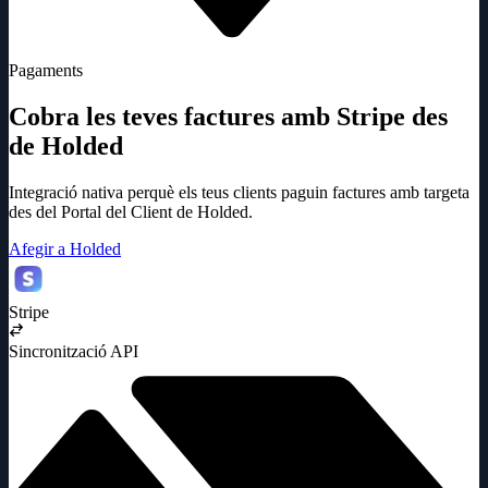
Pagaments
Cobra les teves factures amb Stripe des
de Holded
Integració nativa perquè els teus clients paguin factures amb targeta
des del Portal del Client de Holded.
Afegir a Holded
Stripe
Sincronització API