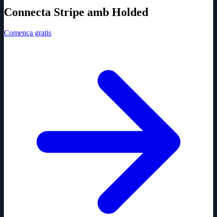
Connecta Stripe amb Holded
Comença gratis